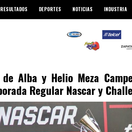
RESULTADOS
DEPORTES
NOTICIAS
INDUSTRIA
 de Alba y Helio Meza Camp
orada Regular Nascar y Chall