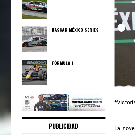
NASCAR MÉXICO SERIES
FÓRMULA 1
*Victor
PUBLICIDAD
La nov