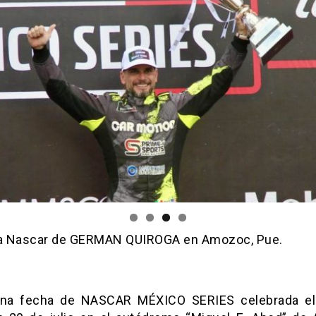
ia Nascar de GERMAN QUIROGA en Amozoc, Pue.
ena fecha de NASCAR MÉXICO SERIES celebrada el