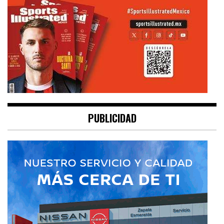
PUBLICIDAD