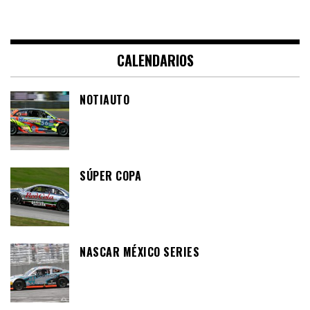
CALENDARIOS
NOTIAUTO
SÚPER COPA
NASCAR MÉXICO SERIES