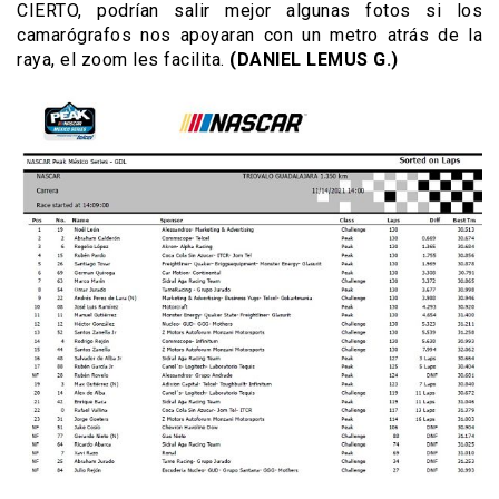
CIERTO, podrían salir mejor algunas fotos si los
camarógrafos nos apoyaran con un metro atrás de la
raya, el zoom les facilita.
(DANIEL LEMUS G.)