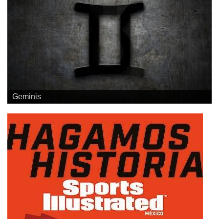
Geminis