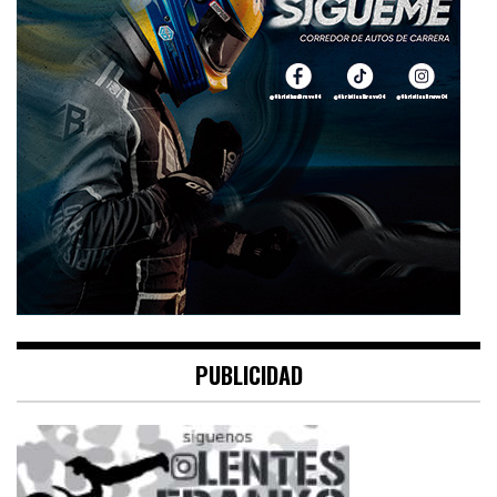
PUBLICIDAD