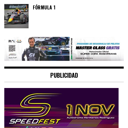
FÓRMULA 1
PUBLICIDAD