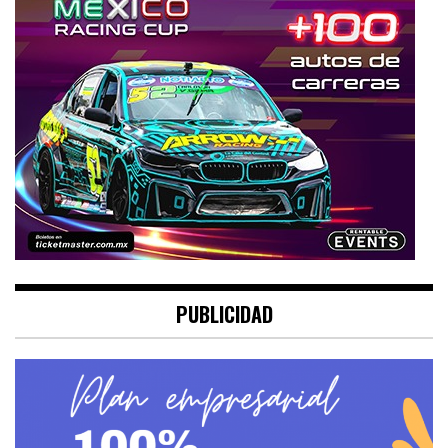
PUBLICIDAD