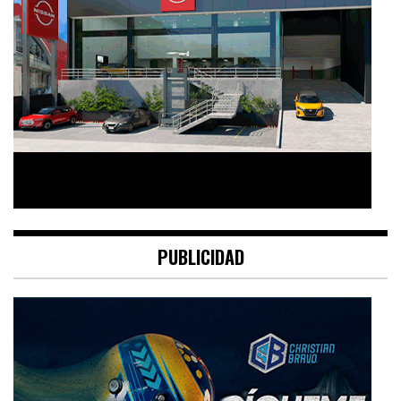
PUBLICIDAD