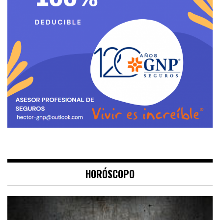
HORÓSCOPO