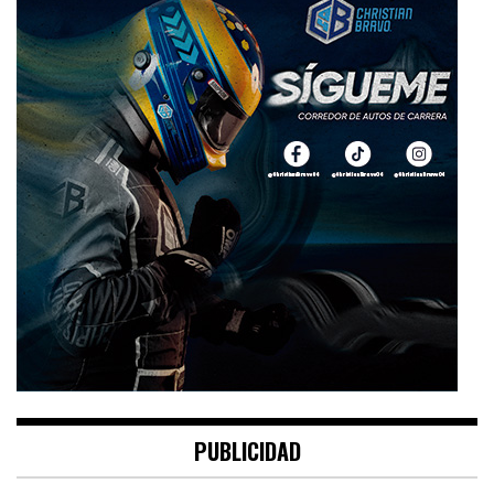
PUBLICIDAD