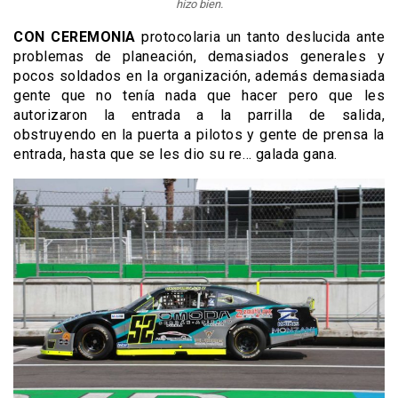
hizo bien.
CON CEREMONIA
protocolaria un tanto deslucida ante
problemas de planeación, demasiados generales y
pocos soldados en la organización, además demasiada
gente que no tenía nada que hacer pero que les
autorizaron la entrada a la parrilla de salida,
obstruyendo en la puerta a pilotos y gente de prensa la
entrada, hasta que se les dio su re… galada gana.