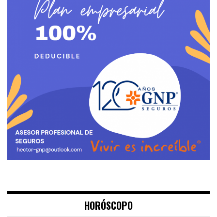
HORÓSCOPO