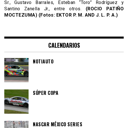
Sr., Gustavo Barrales, Esteban “Toro” Rodríguez y
Santino Zanella Jr., entre otros.
(ROCIO PATIÑO
MOCTEZUMA) (Fotos: EKTOR P. M. AND J. L. P. A.)
CALENDARIOS
NOTIAUTO
SÚPER COPA
NASCAR MÉXICO SERIES