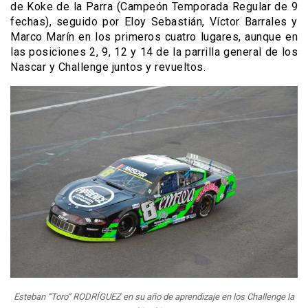
de Koke de la Parra (Campeón Temporada Regular de 9
fechas), seguido por Eloy Sebastián, Víctor Barrales y
Marco Marín en los primeros cuatro lugares, aunque en
las posiciones 2, 9, 12 y 14 de la parrilla general de los
Nascar y Challenge juntos y revueltos.
Esteban “Toro” RODRÍGUEZ en su año de aprendizaje en los Challenge la