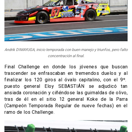
Andrik DIMAYUGA, inicio temporada con buen manejo y triunfos, pero falto
concentración al final.
Final Challenge en donde los jóvenes que buscan
trascender se enfrascaban en tremendos duelos y al
finalizar los 120 giros al óvalo capitalino, con el 9º.
puesto general Eloy SEBASTIÁN se adjudicó tan
ansiada coronación y ciñéndose las guirnaldas de olivo,
tras de él en el sitio 12 general Koke de la Parra
(Campeón Temporada Regular de nueve fechas) en el
ramo de los Challenge.