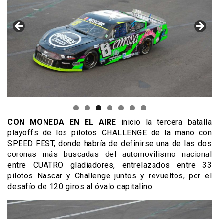
CON MONEDA EN EL AIRE
inicio la tercera batalla
playoffs de los pilotos CHALLENGE de la mano con
SPEED FEST, donde habría de definirse una de las dos
coronas más buscadas del automovilismo nacional
entre CUATRO gladiadores, entrelazados entre 33
pilotos Nascar y Challenge juntos y revueltos, por el
desafío de 120 giros al óvalo capitalino.