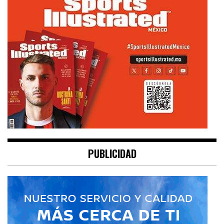
PUBLICIDAD