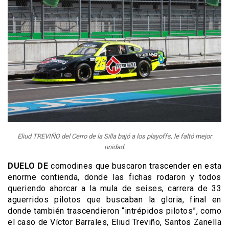
Eliud TREVIÑO del Cerro de la Silla bajó a los playoffs, le faltó mejor
unidad.
DUELO DE
comodines que buscaron trascender en esta
enorme contienda, donde las fichas rodaron y todos
queriendo ahorcar a la mula de seises, carrera de 33
aguerridos pilotos que buscaban la gloria, final en
donde también trascendieron “intrépidos pilotos”, como
el caso de Víctor Barrales, Eliud Treviño, Santos Zanella