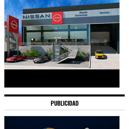
PUBLICIDAD