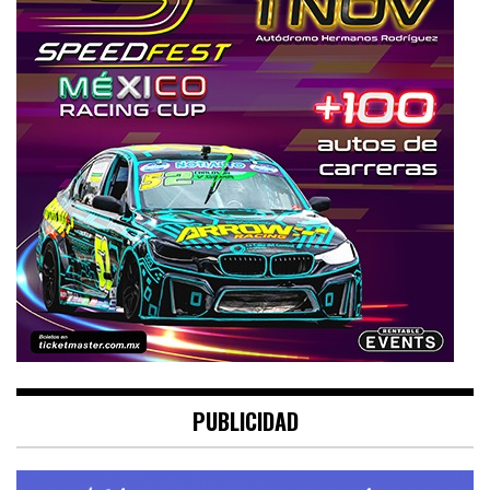
PUBLICIDAD