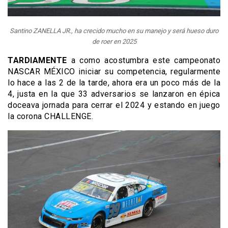
Santino ZANELLA JR., ha crecido mucho en su manejo y será hueso duro
de roer en 2025
TARDIAMENTE
a como acostumbra este campeonato
NASCAR MÉXICO iniciar su competencia, regularmente
lo hace a las 2 de la tarde, ahora era un poco más de la
4, justa en la que 33 adversarios se lanzaron en épica
doceava jornada para cerrar el 2024 y estando en juego
la corona CHALLENGE.