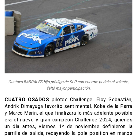
Gustavo BARRALES hijo pródigo de SLP con enorme pericia al volante,
faltó mayor participación.
CUATRO OSADOS
pilotos Challenge, Eloy Sebastián,
Andrik Dimayuga favorito sentimental, Koke de la Parra
y Marco Marín, el que finalizara lo más adelante posible
era el nuevo y gran campeón Challenge 2024, quienes
un día antes, viernes 1º de noviembre definieron la
parrilla de salida, recayendo la pole position en manos