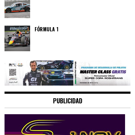
FÓRMULA 1
PUBLICIDAD