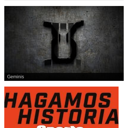
Geminis