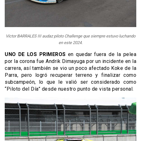
Víctor BARRALES III audaz piloto Challenge que siempre estuvo luchando
en este 2024.
UNO DE LOS PRIMEROS
en quedar fuera de la pelea
por la corona fue Andrik Dimayuga por un incidente en la
carrera, así también se vio un poco afectado Koke de la
Parra, pero logró recuperar terreno y finalizar como
subcampeón, lo que le valió ser considerado como
“Piloto del Día” desde nuestro punto de vista personal.