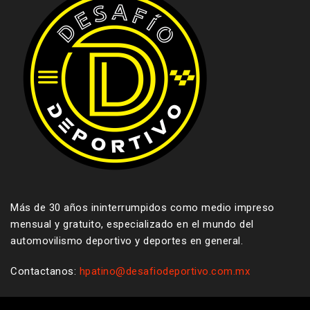
Más de 30 años ininterrumpidos como medio impreso
mensual y gratuito, especializado en el mundo del
automovilismo deportivo y deportes en general.
Contactanos:
hpatino@desafiodeportivo.com.mx