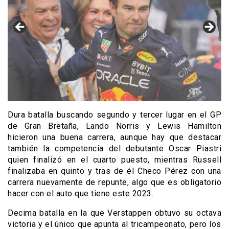
Dura batalla buscando segundo y tercer lugar en el GP
de Gran Bretaña, Lando Norris y Lewis Hamilton
hicieron una buena carrera, aunque hay que destacar
también la competencia del debutante Oscar Piastri
quien finalizó en el cuarto puesto, mientras Russell
finalizaba en quinto y tras de él Checo Pérez con una
carrera nuevamente de repunte, algo que es obligatorio
hacer con el auto que tiene este 2023.
Decima batalla en la que Verstappen obtuvo su octava
victoria y el único que apunta al tricampeonato, pero los