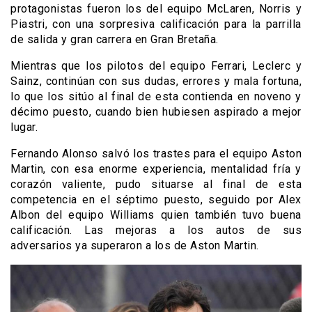
protagonistas fueron los del equipo McLaren, Norris y
Piastri, con una sorpresiva calificación para la parrilla
de salida y gran carrera en Gran Bretaña.
Mientras que los pilotos del equipo Ferrari, Leclerc y
Sainz, continúan con sus dudas, errores y mala fortuna,
lo que los sitúo al final de esta contienda en noveno y
décimo puesto, cuando bien hubiesen aspirado a mejor
lugar.
Fernando Alonso salvó los trastes para el equipo Aston
Martin, con esa enorme experiencia, mentalidad fría y
corazón valiente, pudo situarse al final de esta
competencia en el séptimo puesto, seguido por Alex
Albon del equipo Williams quien también tuvo buena
calificación. Las mejoras a los autos de sus
adversarios ya superaron a los de Aston Martin.