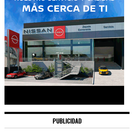
PUBLICIDAD