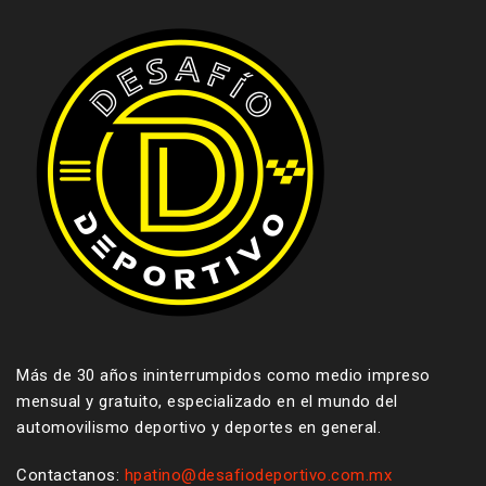
Más de 30 años ininterrumpidos como medio impreso
mensual y gratuito, especializado en el mundo del
automovilismo deportivo y deportes en general.
Contactanos:
hpatino@desafiodeportivo.com.mx