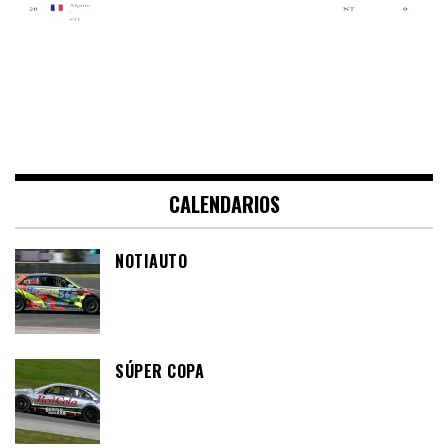
CALENDARIOS
NOTIAUTO
SÚPER COPA