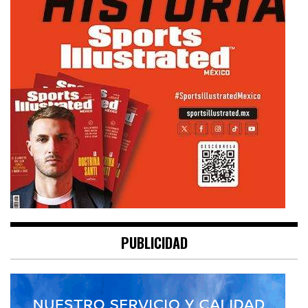
PUBLICIDAD