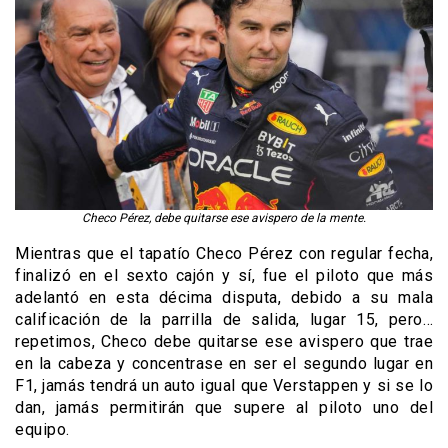
Checo Pérez, debe quitarse ese avispero de la mente.
Mientras que el tapatío Checo Pérez con regular fecha,
finalizó en el sexto cajón y sí, fue el piloto que más
adelantó en esta décima disputa, debido a su mala
calificación de la parrilla de salida, lugar 15, pero…
repetimos, Checo debe quitarse ese avispero que trae
en la cabeza y concentrase en ser el segundo lugar en
F1, jamás tendrá un auto igual que Verstappen y si se lo
dan, jamás permitirán que supere al piloto uno del
equipo.