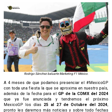
Rodrigo Sánchez baluarte Marketing F1 México.
A 4 meses de que podamos presenciar el #MexicoGP
con toda una fiesta la que se aproxima en nuestro país,
además de la fecha para el
GP de la CDMX del 2024
que ya fue anunciada y tendremos el próximo
MexicoGP los días
25 al 27 de Octubre del 2024
,
pronto les daremos más noticias y sobre todo fechas