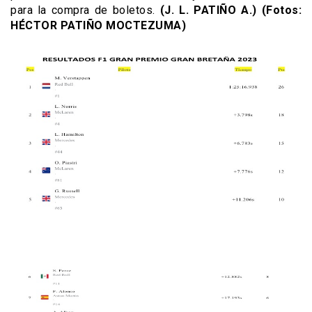
para la compra de boletos.
(J. L. PATIÑO A.) (Fotos:
HÉCTOR PATIÑO MOCTEZUMA)