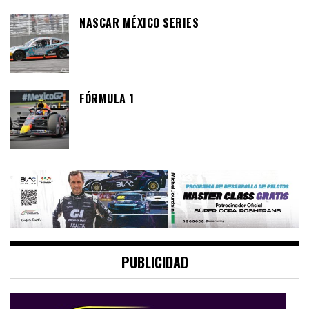
NASCAR MÉXICO SERIES
FÓRMULA 1
PUBLICIDAD