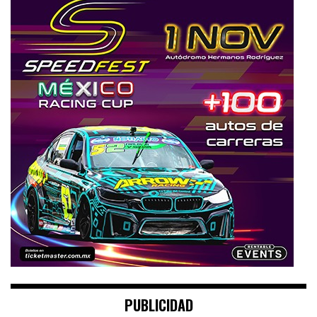
PUBLICIDAD