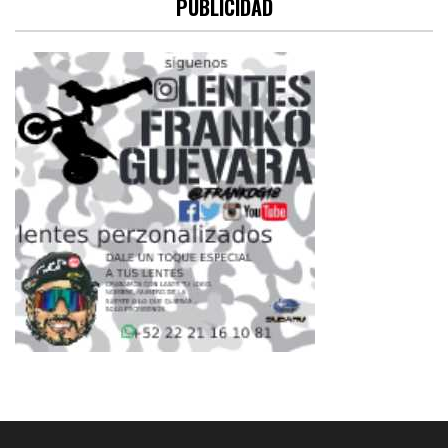
PUBLICIDAD