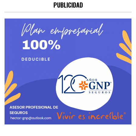
PUBLICIDAD