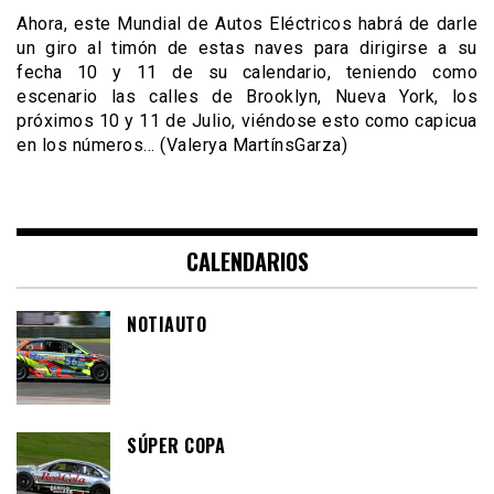
Ahora, este Mundial de Autos Eléctricos habrá de darle
un giro al timón de estas naves para dirigirse a su
fecha 10 y 11 de su calendario, teniendo como
escenario las calles de Brooklyn, Nueva York, los
próximos 10 y 11 de Julio, viéndose esto como capicua
en los números… (Valerya MartínsGarza)
CALENDARIOS
NOTIAUTO
SÚPER COPA