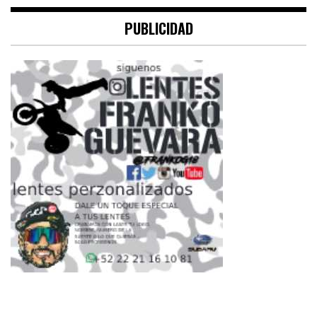
PUBLICIDAD