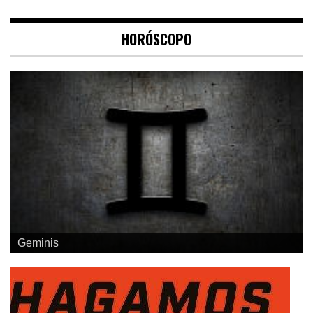
HORÓSCOPO
Geminis