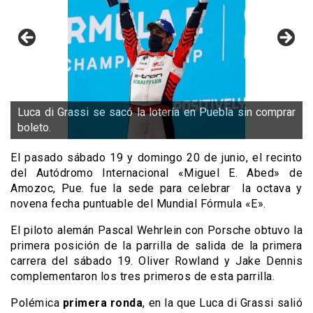
Luca di Grassi se sacó la lotería en Puebla sin comprar
boleto.
El pasado sábado 19 y domingo 20 de junio, el recinto
del Autódromo Internacional «Miguel E. Abed» de
Amozoc, Pue. fue la sede para celebrar la octava y
novena fecha puntuable del Mundial Fórmula «E».
El piloto alemán Pascal Wehrlein con Porsche obtuvo la
primera posición de la parrilla de salida de la primera
carrera del sábado 19. Oliver Rowland y Jake Dennis
complementaron los tres primeros de esta parrilla.
Polémica
primera ronda
, en la que Luca di Grassi salió