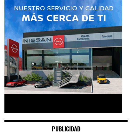
PUBLICIDAD