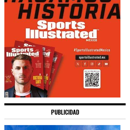
PUBLICIDAD