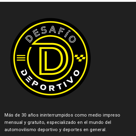
Más de 30 años ininterrumpidos como medio impreso
mensual y gratuito, especializado en el mundo del
automovilismo deportivo y deportes en general.