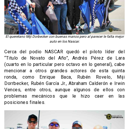
El queretano Miji Dorbecker con buenas manos pero al parecer le falta mejor
auto en los Nascar.
Cerca del podio NASCAR quedó el piloto líder del
“Titulo de Novato del Año”, Andrés Pérez de Lara
(cuarto en lo particular pero octavo en lo general), cabe
mencionar a otros grandes actores de esta quinta
ronda, como Enrique Baca, Rubén Rovelo, Miji
Dorrbecker, Rubén García Jr., Abraham Calderón e Irwin
Vences, entre otros, aunque algunos de ellos con
problemas mecánicos que le hizo caer en las
posiciones finales.