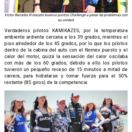
Víctor Barrales III rescató buenos puntos Challenge a pesar de problemas con
su unidad.
Verdaderos pilotos KAMIKAZES, por la temperatura
ambiente ardiente cercana a los 39 grados, mientras el
piso alrededor de los 45 grados, por lo que los pilotos
dentro de la cabina del auto con el Nomex puesto y el
calor del motor, quizá la sensación del calor oscilaba
con más de los 60 grados, debido a ello los pilotos
tuvieron un pequeño receso de 15 minutos a mitad de
carrera, para hidratarse y tomar fuerza para el 50%
restante (85 giros) de la competencia.