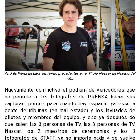
Andrés Pérez de Lara sentando precedentes en el Titulo Nascar de Novato del
Año.
Nuevamente conflictivo el pódium de vencedores que
no permite a los fotógrafos de PRENSA hacer sus
capturas, porque para cuando hay espacio ya está la
gente de tribunas (en mal estado) y los invitados de
pilotos y miembros del equipo, y eso ya después de
que salen las 3 personas de TV, las 3 personas de TV
Nascar, los 2 maestros de ceremonias y los 3
fotógrafos de STAFF, ya no importa nada y se vuelve