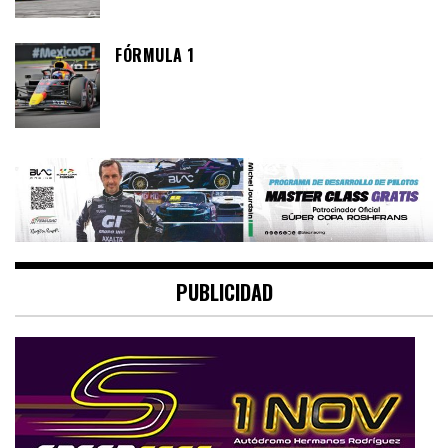
FÓRMULA 1
PUBLICIDAD