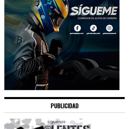
PUBLICIDAD