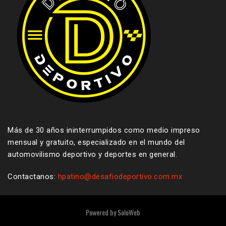
Más de 30 años ininterrumpidos como medio impreso
mensual y gratuito, especializado en el mundo del
automovilismo deportivo y deportes en general.
Contactanos:
hpatino@desafiodeportivo.com.mx
Powered by
SoloWeb