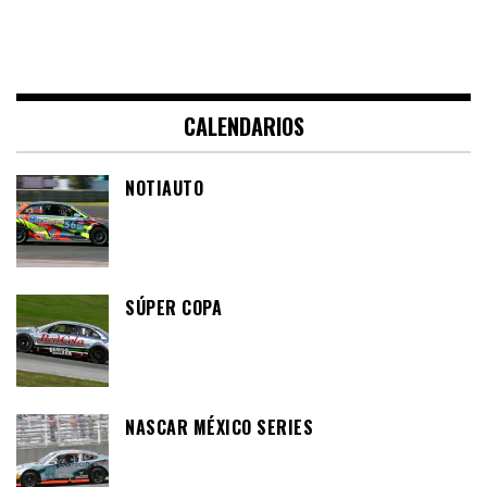
CALENDARIOS
NOTIAUTO
SÚPER COPA
NASCAR MÉXICO SERIES