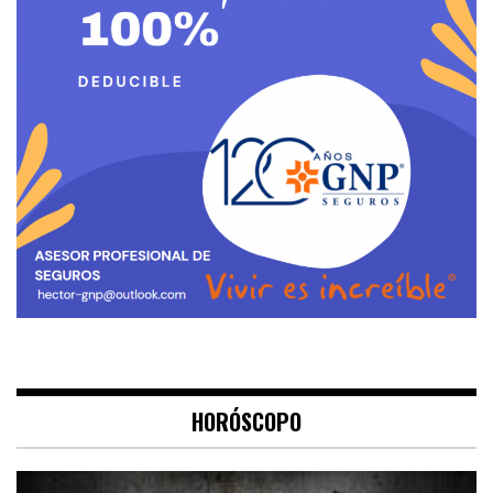
HORÓSCOPO