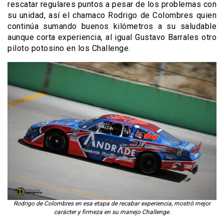
rescatar regulares puntos a pesar de los problemas con
su unidad, así el chamaco Rodrigo de Colombres quien
continúa sumando buenos kilómetros a su saludable
aunque corta experiencia, al igual Gustavo Barrales otro
piloto potosino en los Challenge.
Rodrigo de Colombres en esa etapa de recabar experiencia, mostró mejor
carácter y firmeza en su manejo Challenge.