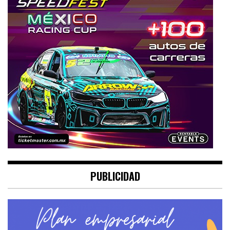
PUBLICIDAD