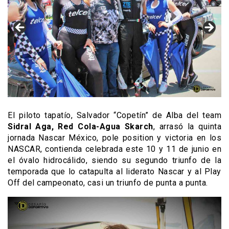
El piloto tapatío, Salvador “Copetín” de Alba del team
Sidral Aga, Red Cola-Agua Skarch
, arrasó la quinta
jornada Nascar México, pole position y victoria en los
NASCAR, contienda celebrada este 10 y 11 de junio en
el óvalo hidrocálido, siendo su segundo triunfo de la
temporada que lo catapulta al liderato Nascar y al Play
Off del campeonato, casi un triunfo de punta a punta.