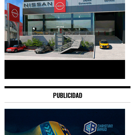
PUBLICIDAD