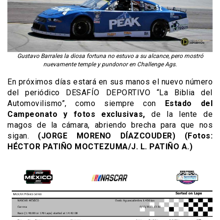
Gustavo Barrales la diosa fortuna no estuvo a su alcance, pero mostró
nuevamente temple y pundonor en Challenge Ags.
En próximos días estará en sus manos el nuevo número
del periódico DESAFÍO DEPORTIVO “La Biblia del
Automovilismo”, como siempre con
Estado del
Campeonato y fotos exclusivas,
de la lente de
magos de la cámara, abriendo brecha para que nos
sigan.
(JORGE MORENO DÍAZCOUDER) (Fotos:
HÉCTOR PATIÑO MOCTEZUMA/J. L. PATIÑO A.)