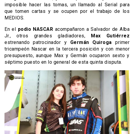
imposible hacer las tomas, un llamado al Serial para
que tomen cartas y se ocupen por el trabajo de los
MEDIOS.
En el
podio NASCAR
acompañaron a Salvador de Alba
Jr., otros grandes gladiadores,
Max Gutiérrez
estrenando patrocinador y
Germán Quiroga
primer
tricampeón Nascar en la tercera posición y con menor
presupuesto, aunque Max y Germán ocuparon sexto y
séptimo puesto en lo general de esta quinta disputa.