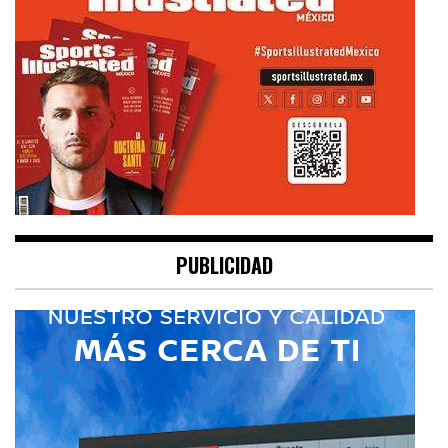
PUBLICIDAD