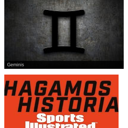
Geminis