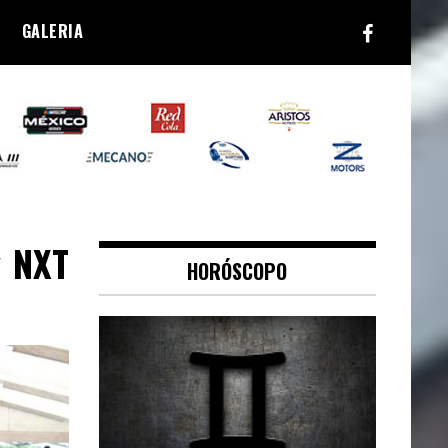
GALERIA
y NXT
HORÓSCOPO