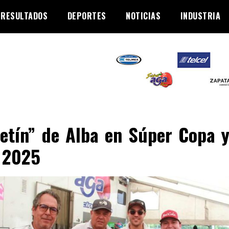
RESULTADOS
DEPORTES
NOTICIAS
INDUSTRIA
etín” de Alba en Súper Copa 
 2025