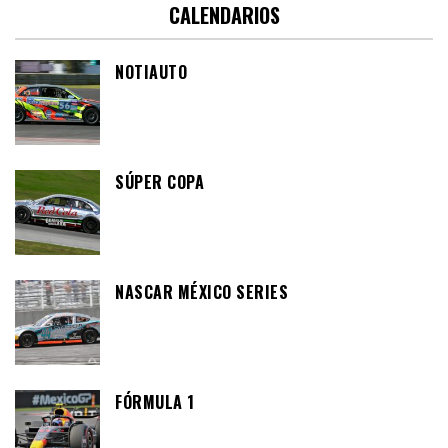
CALENDARIOS
NOTIAUTO
SÚPER COPA
NASCAR MÉXICO SERIES
FÓRMULA 1