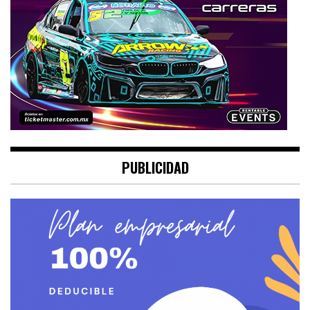
PUBLICIDAD