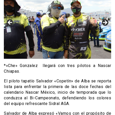
*»Che» Gonzalez llegará con tres pilotos a Nascar
Chiapas.
El piloto tapatío Salvador «Copetín» de Alba se reporta
lista para enfrentar la primera de las doce fechas del
calendario Nascar México, inicio de temporada que lo
conduzca al Bi-Campeonato, defendiendo los colores
del equipo refrescante Sidral AGA.
Salvador de Alba expresó «Vamos con el propósito de