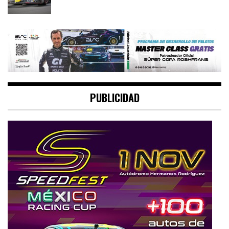
PUBLICIDAD