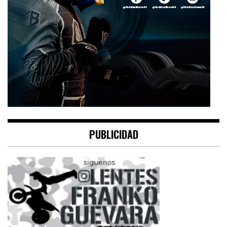
PUBLICIDAD