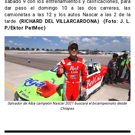
sábado 9 con los entrenamientos y calificaciones, para
dar paso el domingo 10 a las dos carreras, las
camionetas a las 12 y los autos Nascar a las 2 de la
tarde.
(RICHARD DEL VILLARCARDONA) (Foto: J. L.
P./Ektor PatMoc)
Salvador de Alba campeón Nascar 2021 buscará el bicampeonato desde
Chiapas.