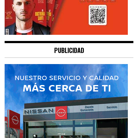
PUBLICIDAD