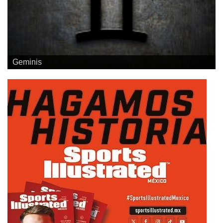
Geminis