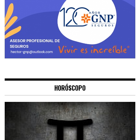
HORÓSCOPO