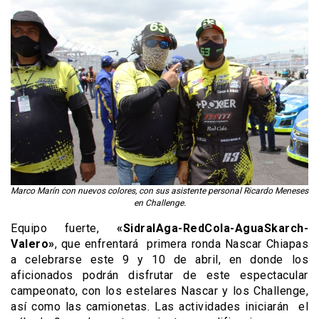
Marco Marín con nuevos colores, con sus asistente personal Ricardo Meneses
en Challenge.
Equipo fuerte,
«SidralAga-RedCola-AguaSkarch-
Valero»
, que enfrentará primera ronda Nascar Chiapas
a celebrarse este 9 y 10 de abril, en donde los
aficionados podrán disfrutar de este espectacular
campeonato, con los estelares Nascar y los Challenge,
así como las camionetas. Las actividades iniciarán el