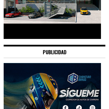
PUBLICIDAD