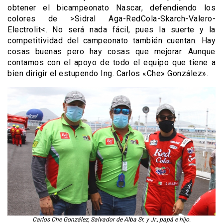
obtener el bicampeonato Nascar, defendiendo los
colores de >Sidral Aga-RedCola-Skarch-Valero-
Electrolit<. No será nada fácil, pues la suerte y la
competitividad del campeonato también cuentan. Hay
cosas buenas pero hay cosas que mejorar. Aunque
contamos con el apoyo de todo el equipo que tiene a
bien dirigir el estupendo Ing. Carlos «Che» González».
Carlos Che González, Salvador de Alba Sr. y Jr., papá e hijo.