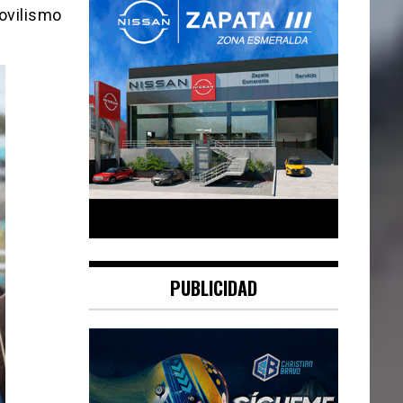
ovilismo
PUBLICIDAD