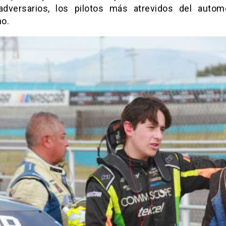
dversarios, los pilotos más atrevidos del autom
o.