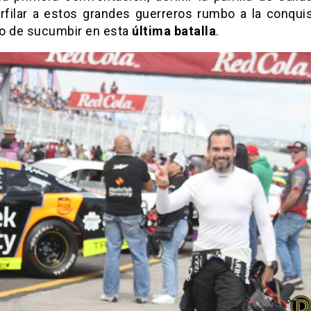
rfilar a estos grandes guerreros rumbo a la conquis
a o de sucumbir en esta
última batalla
.