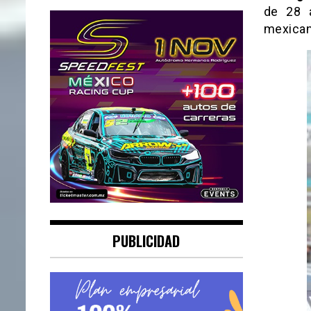
de 28 a
mexican
PUBLICIDAD