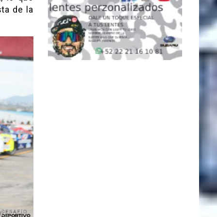
ta de la