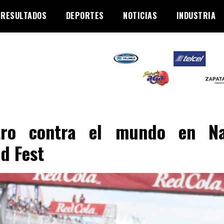
RESULTADOS
DEPORTES
NOTICIAS
INDUSTRIA
tro contra el mundo en Na
d Fest