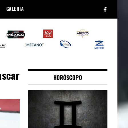
GALERIA
scar
HORÓSCOPO