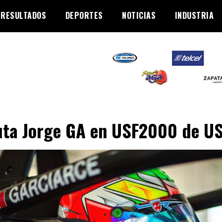
RESULTADOS
DEPORTES
NOTICIAS
INDUSTRIA
ta Jorge GA en USF2000 de U