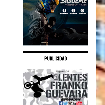
PUBLICIDAD