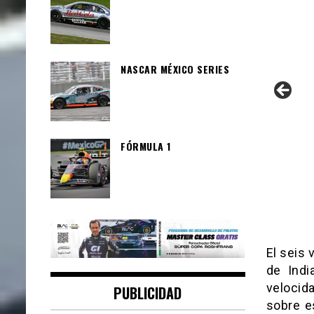
NASCAR MÉXICO SERIES
FÓRMULA 1
El seis
de Indi
velocida
PUBLICIDAD
sobre e