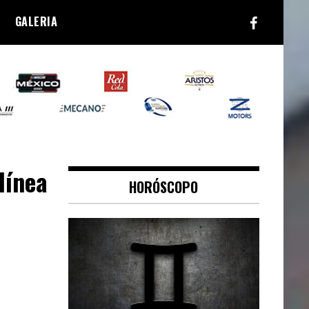
GALERIA
línea
HORÓSCOPO