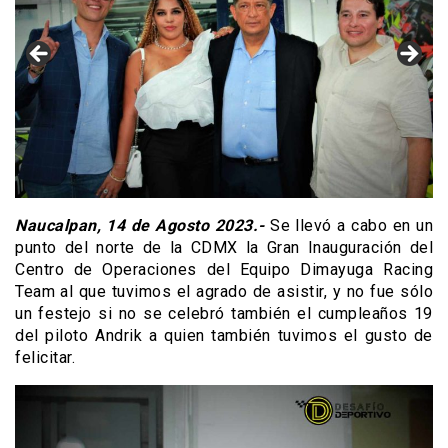
Naucalpan, 14 de Agosto 2023.-
Se llevó a cabo en un
punto del norte de la CDMX la Gran Inauguración del
Centro de Operaciones del Equipo Dimayuga Racing
Team al que tuvimos el agrado de asistir, y no fue sólo
un festejo si no se celebró también el cumpleaños 19
del piloto Andrik a quien también tuvimos el gusto de
felicitar.