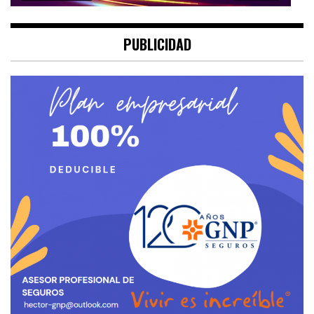
PUBLICIDAD