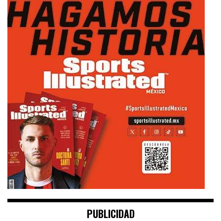
PUBLICIDAD