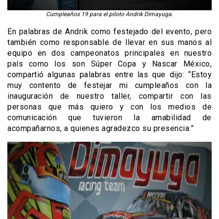
Cumpleaños 19 para el piloto Andrik Dimayuga.
En palabras de Andrik como festejado del evento, pero
también como responsable de llevar en sus manos al
equipo en dos campeonatos principales en nuestro
país como los son Súper Copa y Nascar México,
compartió algunas palabras entre las que dijo: “Estoy
muy contento de festejar mi cumpleaños con la
inauguración de nuestro taller, compartir con las
personas que más quiero y con los medios de
comunicación que tuvieron la amabilidad de
acompañarnos, a quienes agradezco su presencia.”