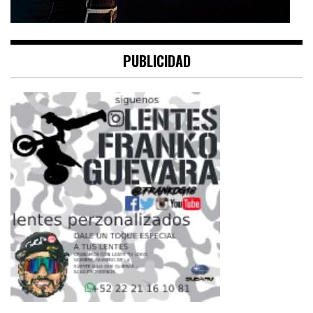
PUBLICIDAD