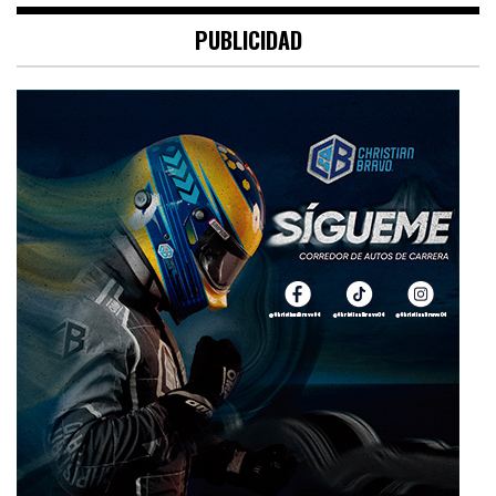
PUBLICIDAD