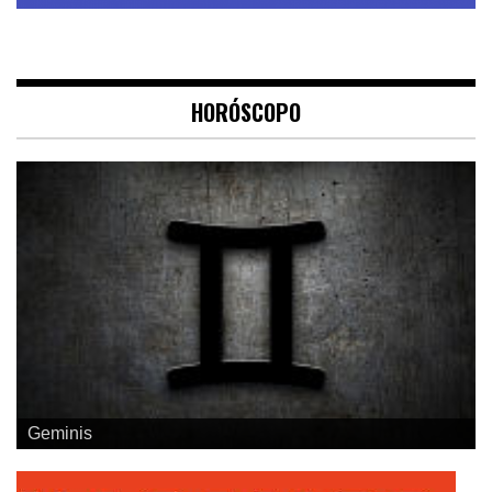
HORÓSCOPO
Geminis