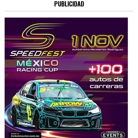
PUBLICIDAD