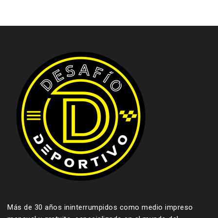
Más de 30 años ininterrumpidos como medio impreso