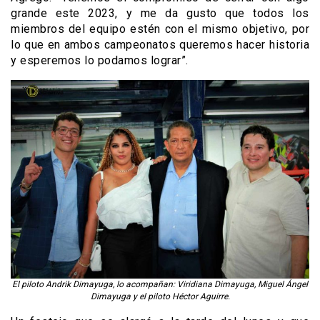
grande este 2023, y me da gusto que todos los
miembros del equipo estén con el mismo objetivo, por
lo que en ambos campeonatos queremos hacer historia
y esperemos lo podamos lograr”.
El piloto Andrik Dimayuga, lo acompañan: Viridiana Dimayuga, Miguel Ángel
Dimayuga y el piloto Héctor Aguirre.