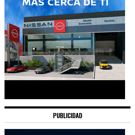
PUBLICIDAD