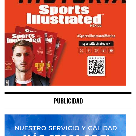
PUBLICIDAD