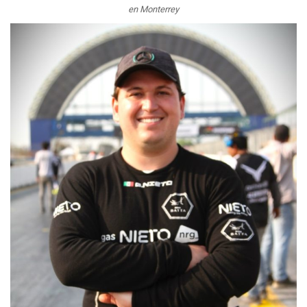
en Monterrey