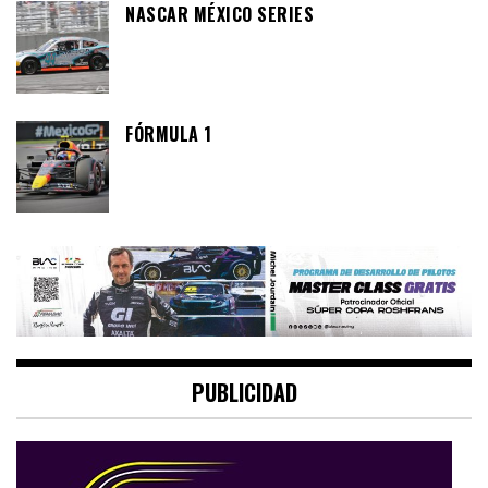
NASCAR MÉXICO SERIES
FÓRMULA 1
PUBLICIDAD