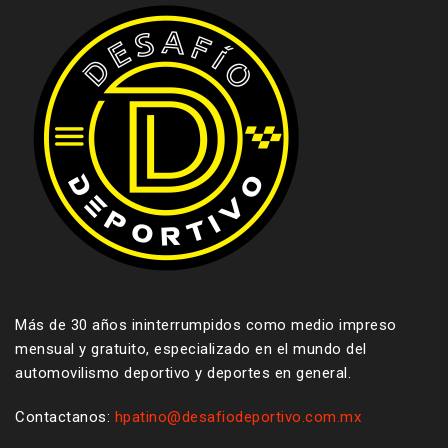
Más de 30 años ininterrumpidos como medio impreso
mensual y gratuito, especializado en el mundo del
automovilismo deportivo y deportes en general.
Contactanos:
hpatino@desafiodeportivo.com.mx