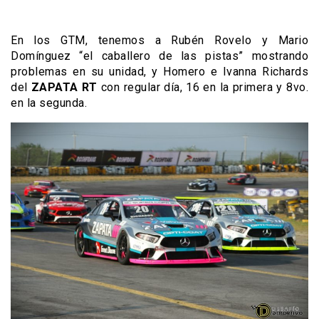
En los GTM, tenemos a Rubén Rovelo y Mario
Domínguez “el caballero de las pistas” mostrando
problemas en su unidad, y Homero e Ivanna Richards
del
ZAPATA
RT
con regular día, 16 en la primera y 8vo.
en la segunda.