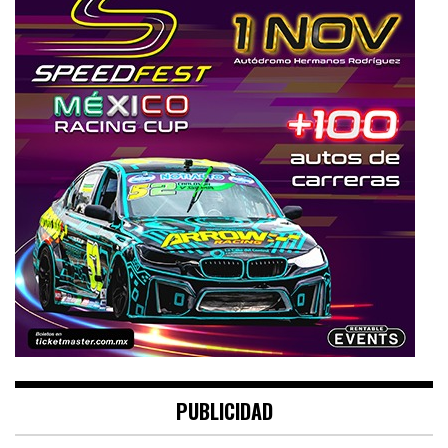
PUBLICIDAD