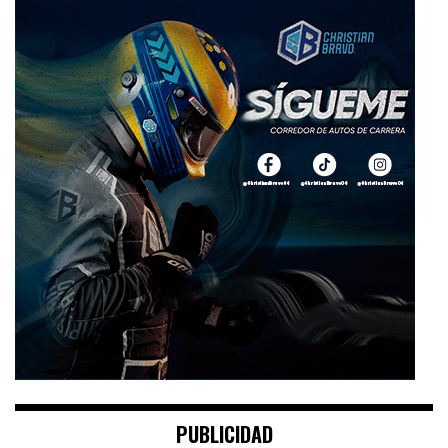
PUBLICIDAD