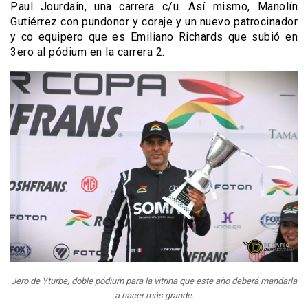
Paul Jourdain, una carrera c/u. Así mismo, Manolín
Gutiérrez con pundonor y coraje y un nuevo patrocinador
y co equipero que es Emiliano Richards que subió en
3ero al pódium en la carrera 2.
Jero de Yturbe, doble pódium para la vitrina que este año deberá mandarla
a hacer más grande.