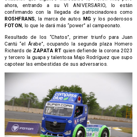
ahora, entrando a su VI ANIVERSARIO, lo están
confirmando con la llegada de patrocinadores como
ROSHFRANS
, la marca de autos
MG
y los poderosos
FOTON
, lo que le dará más “power” al campeonato.
Resultado de los “Chatos”, primer triunfo para Juan
Cantú “el Árabe”, ocupando la segunda plaza Homero
Richards de
ZAPATA RT
quien defiende la corona 2023
y tercero la guapa y talentosa Majo Rodríguez que supo
capotear las embestidas de sus adversarios.