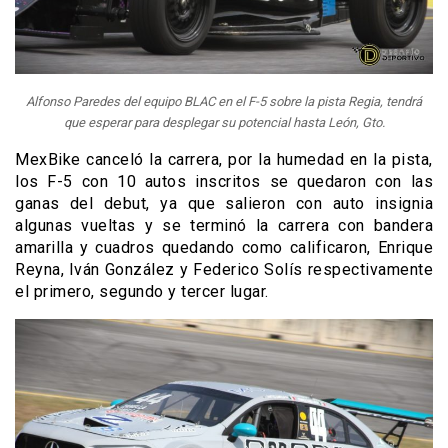
Alfonso Paredes del equipo BLAC en el F-5 sobre la pista Regia, tendrá
que esperar para desplegar su potencial hasta León, Gto.
MexBike canceló la carrera, por la humedad en la pista,
los F-5 con 10 autos inscritos se quedaron con las
ganas del debut, ya que salieron con auto insignia
algunas vueltas y se terminó la carrera con bandera
amarilla y cuadros quedando como calificaron, Enrique
Reyna, Iván González y Federico Solís respectivamente
el primero, segundo y tercer lugar.