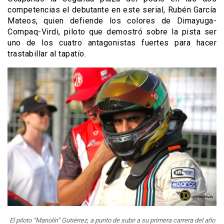
competencias el debutante en este serial, Rubén García
Mateos, quien defiende los colores de Dimayuga-
Compaq-Virdi, piloto que demostró sobre la pista ser
uno de los cuatro antagonistas fuertes para hacer
trastabillar al tapatío.
El piloto “Manolín” Gutiérrez, a punto de subir a su primera carrera del año