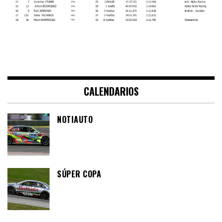
CALENDARIOS
NOTIAUTO
SÚPER COPA