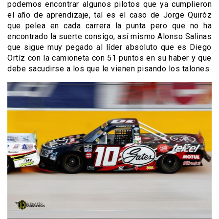
podemos encontrar algunos pilotos que ya cumplieron
el año de aprendizaje, tal es el caso de Jorge Quiróz
que pelea en cada carrera la punta pero que no ha
encontrado la suerte consigo, así mismo Alonso Salinas
que sigue muy pegado al líder absoluto que es Diego
Ortíz con la camioneta con 51 puntos en su haber y que
debe sacudirse a los que le vienen pisando los talones.