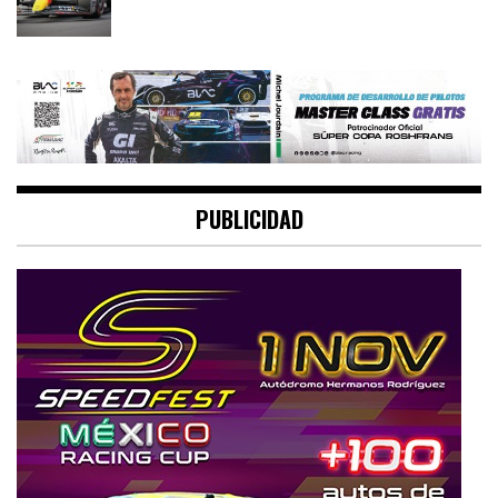
PUBLICIDAD