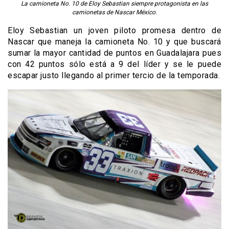
La camioneta No. 10 de Eloy Sebastian siempre protagonista en las
camionetas de Nascar México.
Eloy Sebastian un joven piloto promesa dentro de
Nascar que maneja la camioneta No. 10 y que buscará
sumar la mayor cantidad de puntos en Guadalajara pues
con 42 puntos sólo está a 9 del líder y se le puede
escapar justo llegando al primer tercio de la temporada.