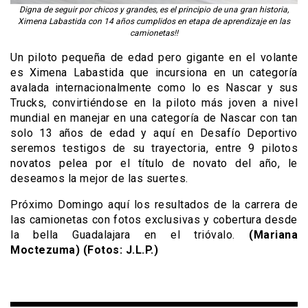
Digna de seguir por chicos y grandes, es el principio de una gran historia,
Ximena Labastida con 14 años cumplidos en etapa de aprendizaje en las
camionetas!!
Un piloto pequeña de edad pero gigante en el volante
es Ximena Labastida que incursiona en un categoría
avalada internacionalmente como lo es Nascar y sus
Trucks, convirtiéndose en la piloto más joven a nivel
mundial en manejar en una categoría de Nascar con tan
solo 13 años de edad y aquí en Desafío Deportivo
seremos testigos de su trayectoria, entre 9 pilotos
novatos pelea por el título de novato del año, le
deseamos la mejor de las suertes.
Próximo Domingo aquí los resultados de la carrera de
las camionetas con fotos exclusivas y cobertura desde
la bella Guadalajara en el trióvalo.
(Mariana
Moctezuma) (Fotos: J.L.P.)