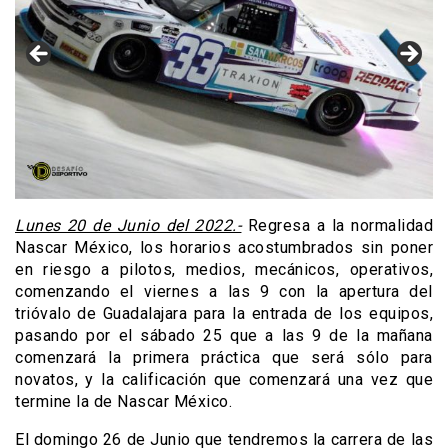
Lunes 20 de Junio del 2022.-
Regresa a la normalidad
Nascar México, los horarios acostumbrados sin poner
en riesgo a pilotos, medios, mecánicos, operativos,
comenzando el viernes a las 9 con la apertura del
trióvalo de Guadalajara para la entrada de los equipos,
pasando por el sábado 25 que a las 9 de la mañana
comenzará la primera práctica que será sólo para
novatos, y la calificación que comenzará una vez que
termine la de Nascar México.
El domingo 26 de Junio que tendremos la carrera de las