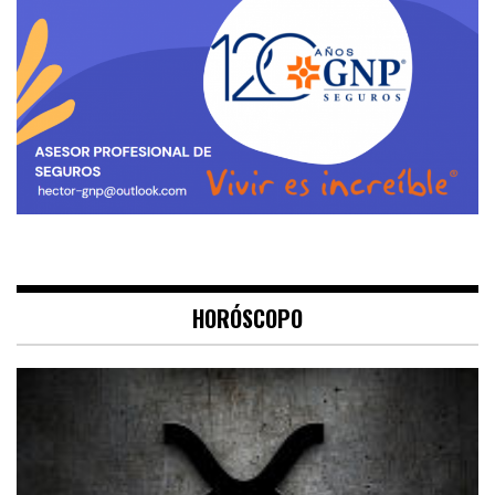
HORÓSCOPO