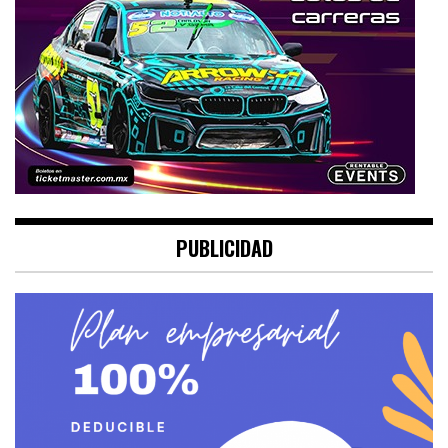
PUBLICIDAD