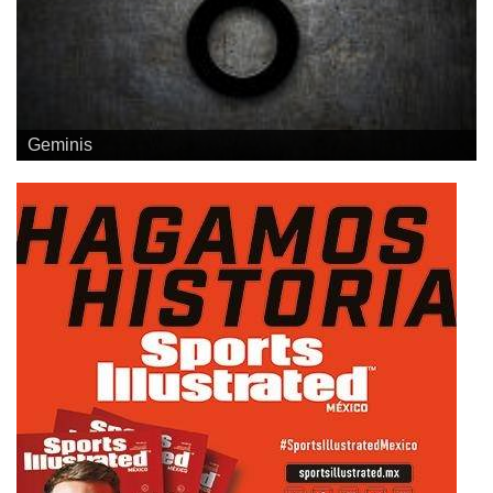
Geminis