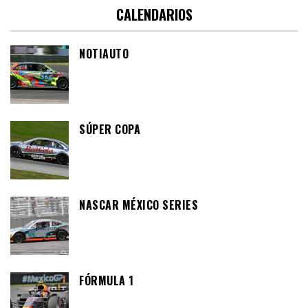
CALENDARIOS
NOTIAUTO
SÚPER COPA
NASCAR MÉXICO SERIES
FÓRMULA 1