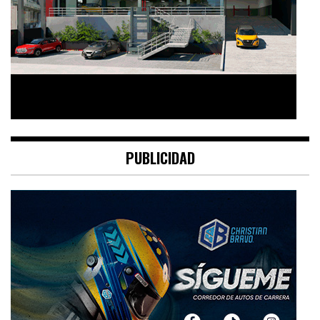
PUBLICIDAD