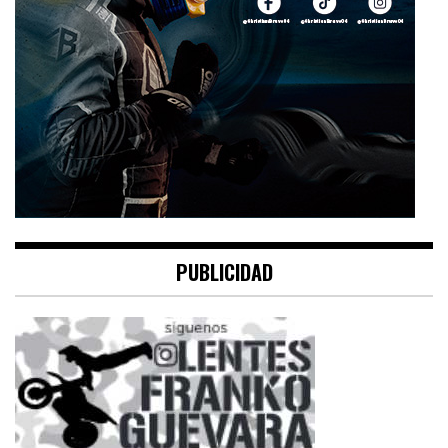
PUBLICIDAD