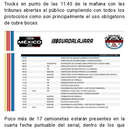
Trucks en punto de las 11:45 de la mañana con las
tribunas abiertas al público cumpliendo con todos los
protocolos como son principalmente el uso obligatorio
de cubre bocas.
Poco más de 17 camionetas estarán presentes en la
cuarta fecha puntuable del serial, dentro de los que