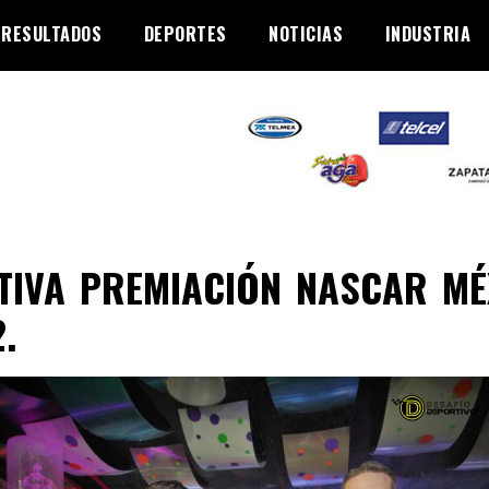
RESULTADOS
DEPORTES
NOTICIAS
INDUSTRIA
TIVA PREMIACIÓN NASCAR MÉ
.