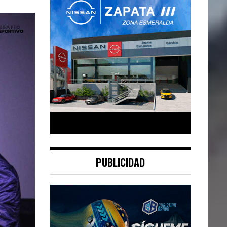
PUBLICIDAD