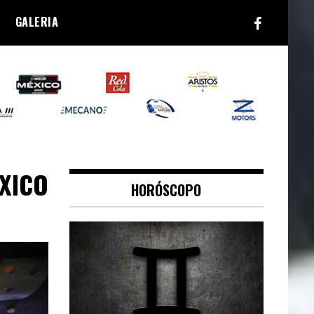
GALERIA
XICO
HORÓSCOPO