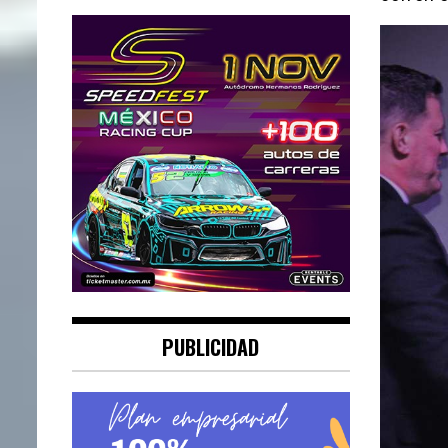
PUBLICIDAD