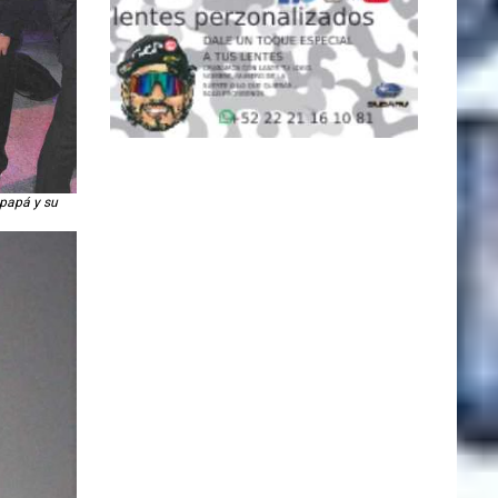
 papá y su