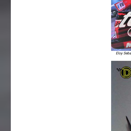
Eloy Seba