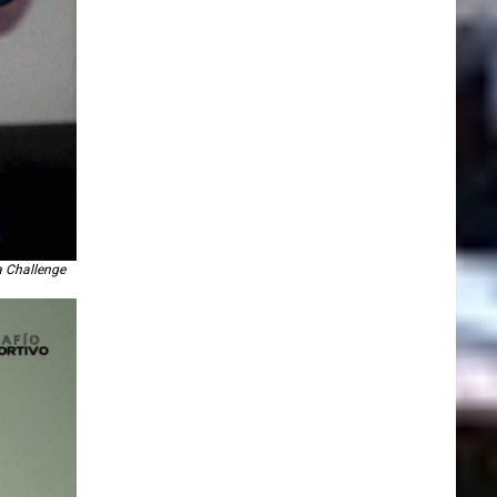
a Challenge