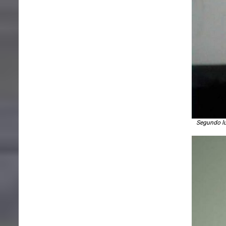
Segundo lu