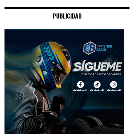
PUBLICIDAD