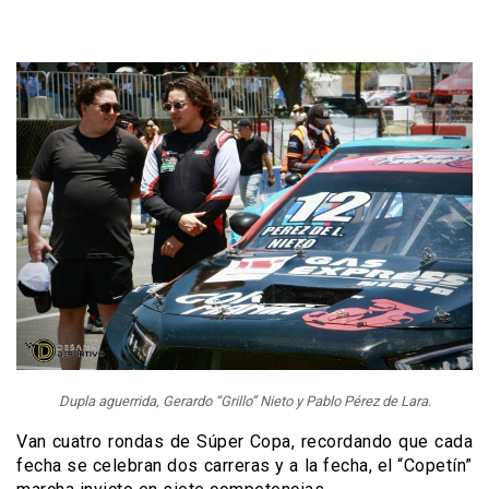
Dupla aguerrida, Gerardo “Grillo” Nieto y Pablo Pérez de Lara.
Van cuatro rondas de Súper Copa, recordando que cada
fecha se celebran dos carreras y a la fecha, el “Copetín”