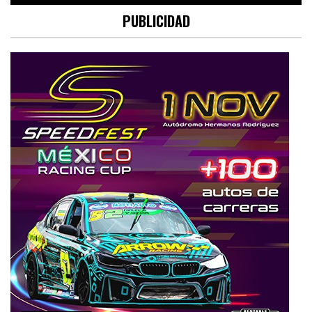
PUBLICIDAD