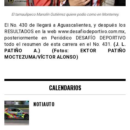
El tamaulipeco Manolín Gutiérrez quiere podio como en Monterrey.
El No. 430 de llegará a Aguascalientes, y después los
RESULTADOS en la web www.desafiodeportivo.com.mx,
posteriormente en Periódico DESAFÍO DEPORTIVO
todo el resumen de esta carrera en el No. 431.
(J. L.
PATIÑO A.) (Fotos: EKTOR PATIÑO
MOCTEZUMA/VÍCTOR ALONSO)
CALENDARIOS
NOTIAUTO