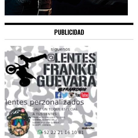
PUBLICIDAD