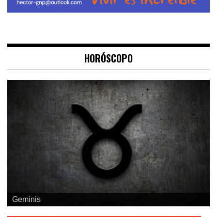
HORÓSCOPO
Geminis