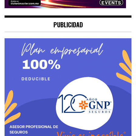
PUBLICIDAD