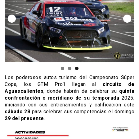
Los poderosos autos turismo del Campeonato Súper
Copa, los GTM Pro1 llegan al
circuito de
Aguascalientes
, donde habrán de celebrar su
quinta
confrontación o meridiano de su temporada
2025,
iniciando con sus entrenamientos y calificación este
sábado 28
para celebrar sus competencias el domingo
29 del presente
.