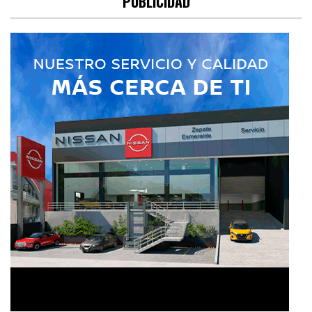
PUBLICIDAD