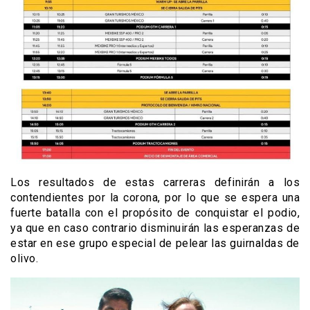
Los resultados de estas carreras definirán a los
contendientes por la corona, por lo que se espera una
fuerte batalla con el propósito de conquistar el podio,
ya que en caso contrario disminuirán las esperanzas de
estar en ese grupo especial de pelear las guirnaldas de
olivo.