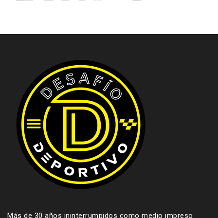
Más de 30 años ininterrumpidos como medio impreso