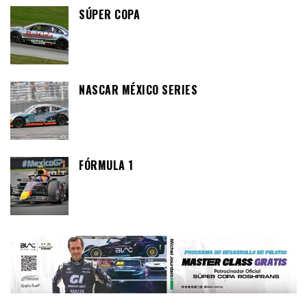
SÚPER COPA
NASCAR MÉXICO SERIES
FÓRMULA 1