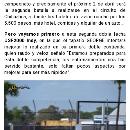
campeonato y precisamente el próximo 2 de abril será
la segunda batalla a realizarse en el circuito de
Chihuahua, a donde los boletos de avión rondan por los
5,500 pesos, más hotel, comidas y alquiler de un auto….
Pero vayamos primero
a esta segunda doble fecha
USF2000 Indy
, en la que el tapatío GEORGE intentará
mejorar lo realizado en su primera doble contienda,
quien raudo y veloz señaló “Estamos preparados para
esta doble competencia, los entrenamientos nos han
servido bastante, solo faltan pocos aspectos por
mejorar para ser más rápidos”.