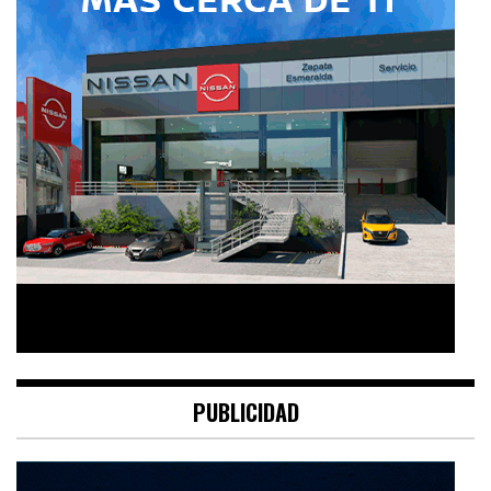
PUBLICIDAD