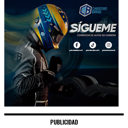
PUBLICIDAD