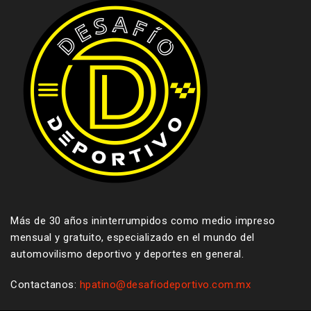
Más de 30 años ininterrumpidos como medio impreso
mensual y gratuito, especializado en el mundo del
automovilismo deportivo y deportes en general.
Contactanos:
hpatino@desafiodeportivo.com.mx