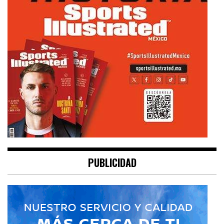
PUBLICIDAD