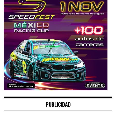
PUBLICIDAD