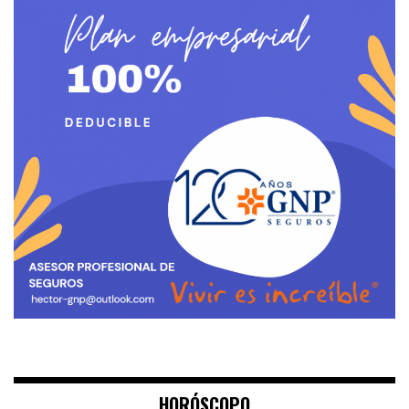
HORÓSCOPO