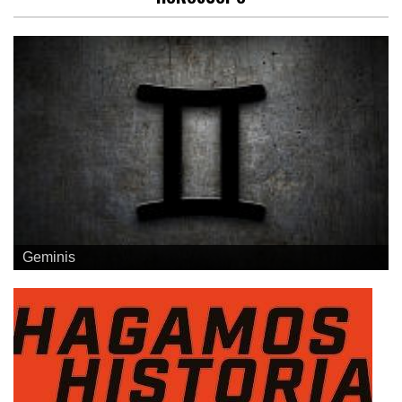
Geminis