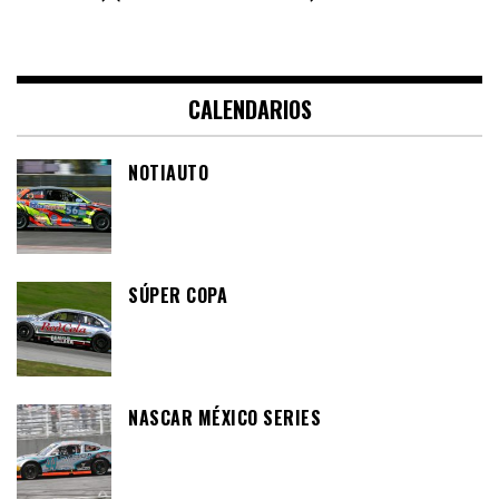
CALENDARIOS
NOTIAUTO
SÚPER COPA
NASCAR MÉXICO SERIES