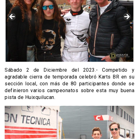
Sábado 2 de Diciembre del 2023.- Competido y
agradable cierra de temporada celebró Karts BR en su
sección local, con más de 80 participantes donde se
definieron varios campeonatos sobre esta muy buena
pista de Huixquilucan.