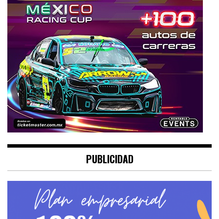
PUBLICIDAD