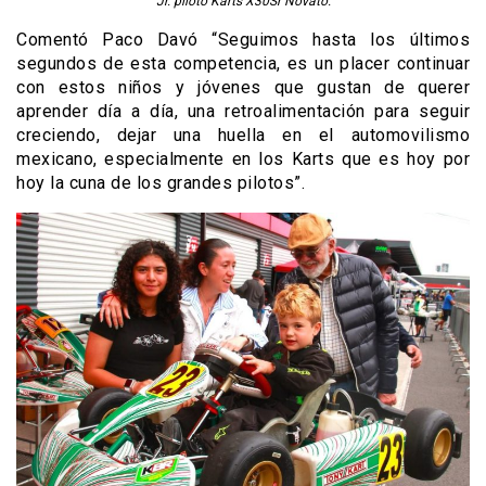
Jr. piloto Karts X30Sr Novato.
Comentó Paco Davó “Seguimos hasta los últimos
segundos de esta competencia, es un placer continuar
con estos niños y jóvenes que gustan de querer
aprender día a día, una retroalimentación para seguir
creciendo, dejar una huella en el automovilismo
mexicano, especialmente en los Karts que es hoy por
hoy la cuna de los grandes pilotos”.