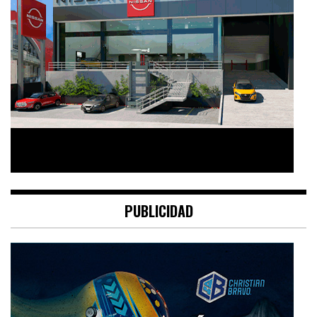
PUBLICIDAD