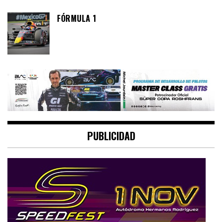
FÓRMULA 1
PUBLICIDAD