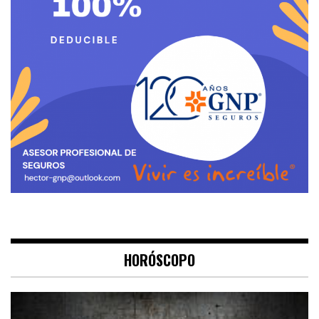
HORÓSCOPO