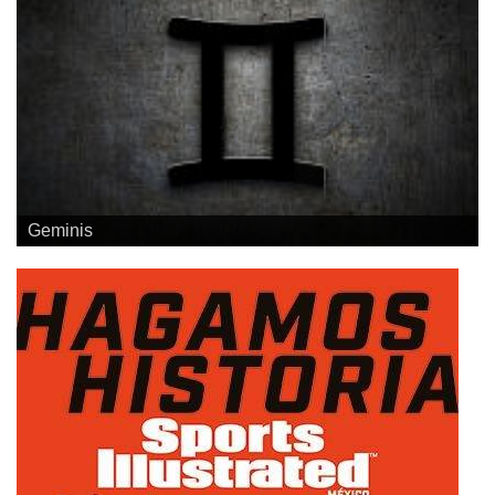
Geminis