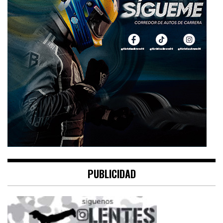
PUBLICIDAD