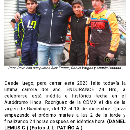
Paco Davó con sus pilotos Alex Franco, Daniel Vargas y Andrés Haddad.
Desde luego, para cerrar este 2023 falta todavía la
última carrera del año, ENDURANCE 24 Hrs., a
celebrarse está inédita e histórica fecha en el
Autódromo Hnos. Rodríguez de la CDMX el día de la
virgen de Guadalupe, del 12 al 13 de diciembre. Quizá
empezando el próximo martes a las 2 de la tarde y
finalizando 24 horas después en idéntica hora.
(DANIEL
LEMUS G.) (Fotos J. L. PATIÑO A.)