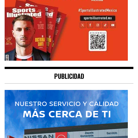
PUBLICIDAD