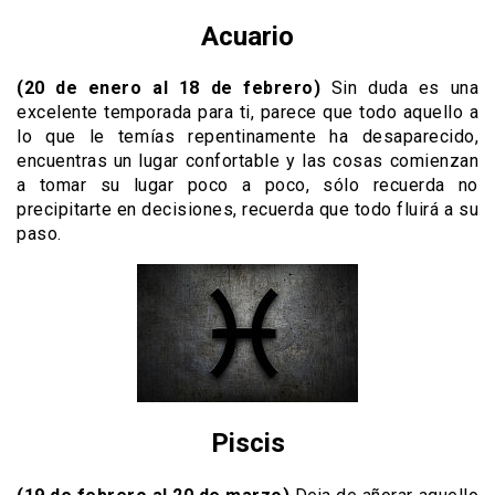
Acuario
(20 de enero al 18 de febrero)
Sin duda es una
excelente temporada para ti, parece que todo aquello a
lo que le temías repentinamente ha desaparecido,
encuentras un lugar confortable y las cosas comienzan
a tomar su lugar poco a poco, sólo recuerda no
precipitarte en decisiones, recuerda que todo fluirá a su
paso.
Piscis