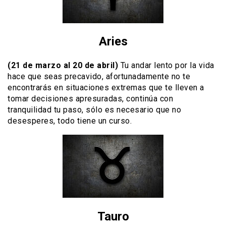
Aries
(21 de marzo al 20 de abril)
Tu andar lento por la vida
hace que seas precavido, afortunadamente no te
encontrarás en situaciones extremas que te lleven a
tomar decisiones apresuradas, continúa con
tranquilidad tu paso, sólo es necesario que no
desesperes, todo tiene un curso.
Tauro