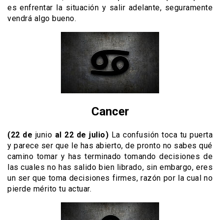
es enfrentar la situación y salir adelante, seguramente
vendrá algo bueno.
Cancer
(22 de
junio
al 22 de julio)
La confusión toca tu puerta
y parece ser que le has abierto, de pronto no sabes qué
camino tomar y has terminado tomando decisiones de
las cuales no has salido bien librado, sin embargo, eres
un ser que toma decisiones firmes, razón por la cual no
pierde mérito tu actuar.