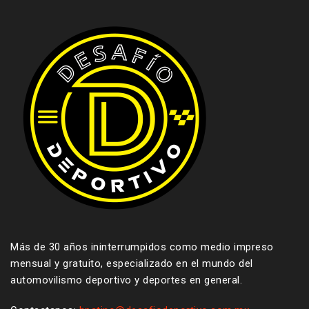
Más de 30 años ininterrumpidos como medio impreso
mensual y gratuito, especializado en el mundo del
automovilismo deportivo y deportes en general.