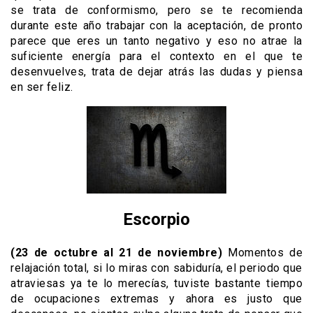
se trata de conformismo, pero se te recomienda
durante este año trabajar con la aceptación, de pronto
parece que eres un tanto negativo y eso no atrae la
suficiente energía para el contexto en el que te
desenvuelves, trata de dejar atrás las dudas y piensa
en ser feliz.
Escorpio
(23 de octubre al 21 de noviembre)
Momentos de
relajación total, si lo miras con sabiduría, el periodo que
atraviesas ya te lo merecías, tuviste bastante tiempo
de ocupaciones extremas y ahora es justo que