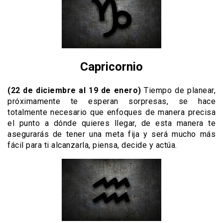
Capricornio
(22 de diciembre al 19 de enero)
Tiempo de planear,
próximamente te esperan sorpresas, se hace
totalmente necesario que enfoques de manera precisa
el punto a dónde quieres llegar, de esta manera te
asegurarás de tener una meta fija y será mucho más
fácil para ti alcanzarla, piensa, decide y actúa.