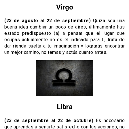
Virgo
(23 de agosto al 22 de septiembre)
Quizá sea una
buena idea cambiar un poco de aires, últimamente has
estado predispuesto (a) a pensar que el lugar que
ocupas actualmente no es el indicado para ti, trata de
dar rienda suelta a tu imaginación y lograrás encontrar
un mejor camino, no temas y actúa cuanto antes.
Libra
(23 de septiembre al 22 de octubre)
Es necesario
que aprendas a sentirte satisfecho con tus acciones, no