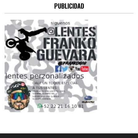
PUBLICIDAD