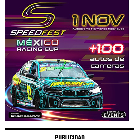
PUBLICIDAD