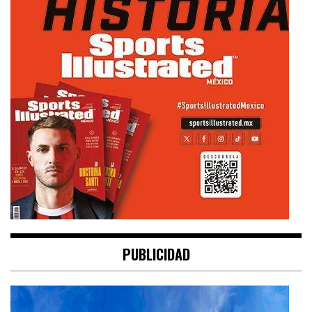
PUBLICIDAD