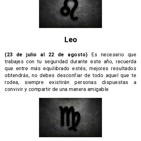
Leo
(23 de julio al 22 de agosto)
Es necesario que
trabajes con tu seguridad durante este año, recuerda
que entre más equilibrado estés, mejores resultados
obtendrás, no debes desconfiar de todo aquel que te
rodea, siempre existirán personas dispuestas a
convivir y compartir de una manera amigable.