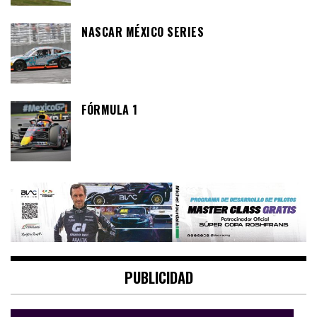
NASCAR MÉXICO SERIES
FÓRMULA 1
PUBLICIDAD