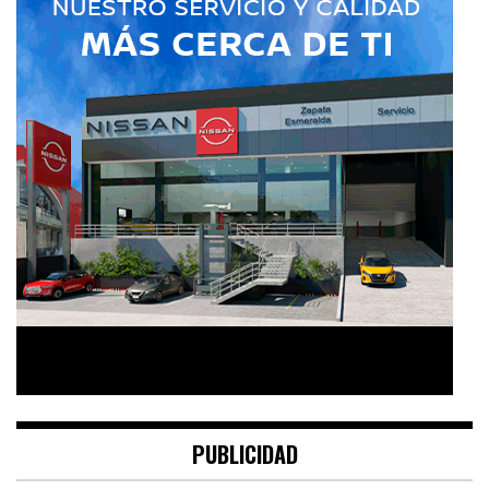
PUBLICIDAD