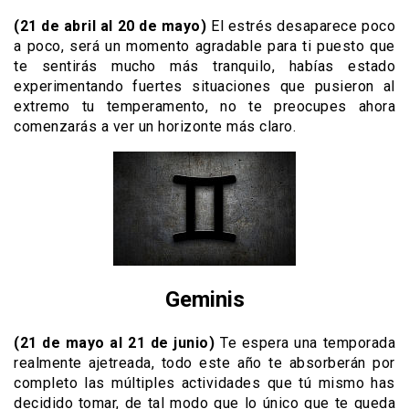
(21 de abril al 20 de mayo)
El estrés desaparece poco
a poco, será un momento agradable para ti puesto que
te sentirás mucho más tranquilo, habías estado
experimentando fuertes situaciones que pusieron al
extremo tu temperamento, no te preocupes ahora
comenzarás a ver un horizonte más claro.
Geminis
(21 de mayo al 21 de junio)
Te espera una temporada
realmente ajetreada, todo este año te absorberán por
completo las múltiples actividades que tú mismo has
decidido tomar, de tal modo que lo único que te queda