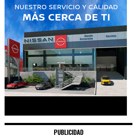
PUBLICIDAD