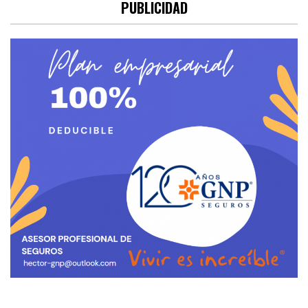
PUBLICIDAD