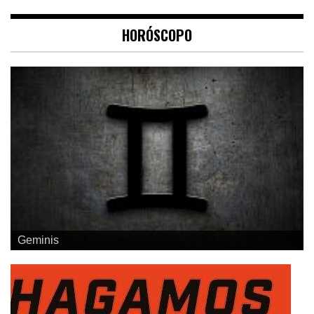
HORÓSCOPO
Geminis