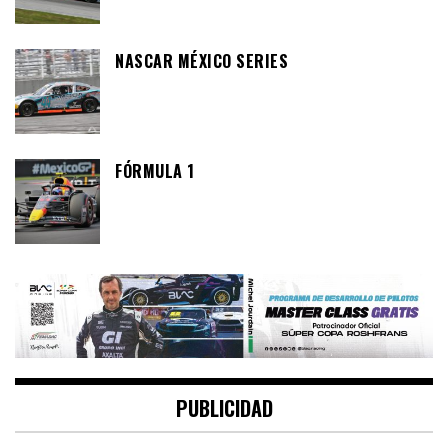
NASCAR MÉXICO SERIES
FÓRMULA 1
PUBLICIDAD