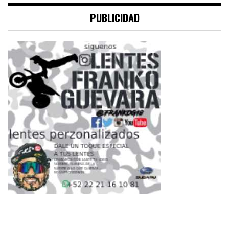
PUBLICIDAD