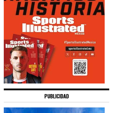
PUBLICIDAD