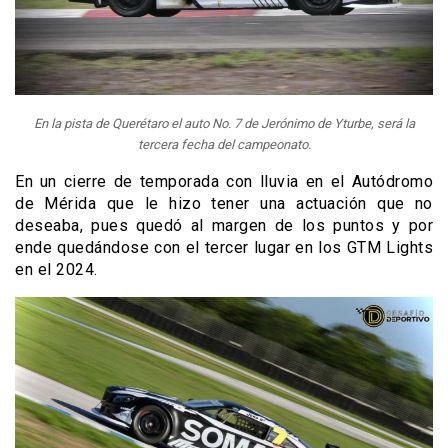
En la pista de Querétaro el auto No. 7 de Jerónimo de Yturbe, será la
tercera fecha del campeonato.
En un cierre de temporada con lluvia en el Autódromo
de Mérida que le hizo tener una actuación que no
deseaba, pues quedó al margen de los puntos y por
ende quedándose con el tercer lugar en los GTM Lights
en el 2024.