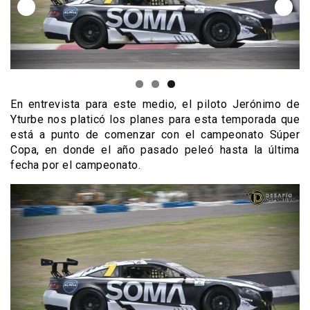
En entrevista para este medio, el piloto Jerónimo de
Yturbe nos platicó los planes para esta temporada que
está a punto de comenzar con el campeonato Súper
Copa, en donde el año pasado peleó hasta la última
fecha por el campeonato.