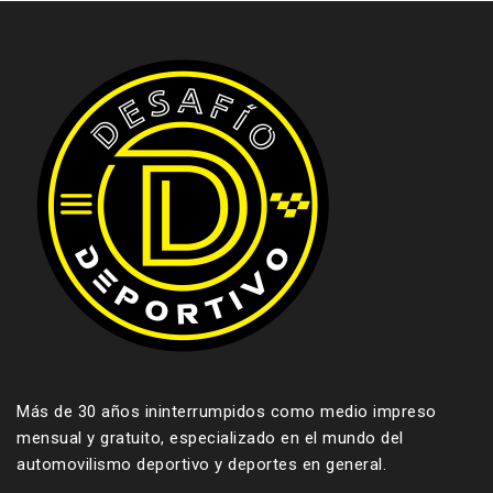
Más de 30 años ininterrumpidos como medio impreso
mensual y gratuito, especializado en el mundo del
automovilismo deportivo y deportes en general.