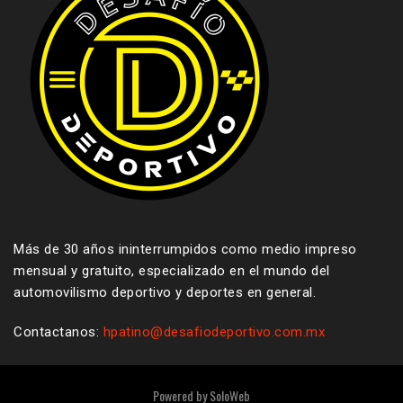
Más de 30 años ininterrumpidos como medio impreso
mensual y gratuito, especializado en el mundo del
automovilismo deportivo y deportes en general.
Contactanos:
hpatino@desafiodeportivo.com.mx
Powered by
SoloWeb