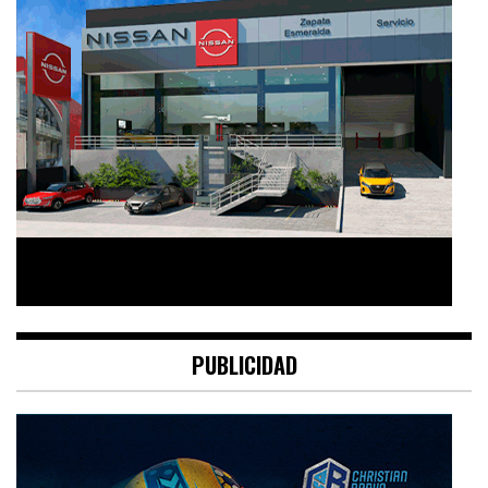
PUBLICIDAD