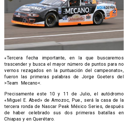
«Tercera fecha importante, en la que buscaremos
trascender y busca el mayor número de puntos para no
vernos rezagados en la puntuación del campeonato»,
fueron las primeras palabras de Jorge Goeters del
>Team Mecano<.
Precisamente este 10 y 11 de Julio, el autódromo
«Miguel E. Abed» de Amozoc, Pue., será la casa de la
tercera ronda de Nascar Peak México Series, después
de haber celebrado sus dos primeras batallas en
Chiapas y en Querétaro.