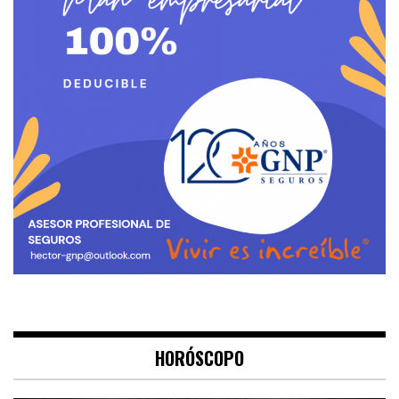
HORÓSCOPO