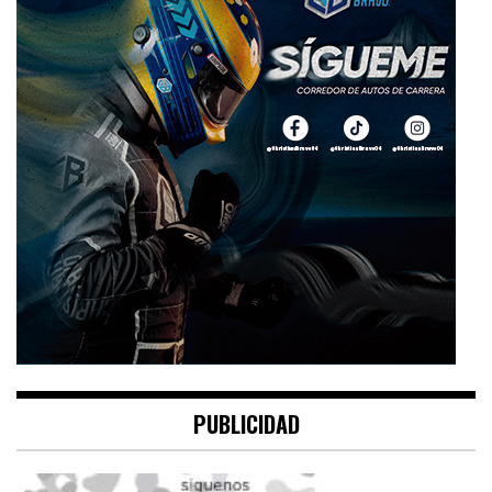
PUBLICIDAD