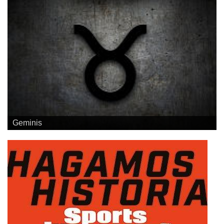
Geminis