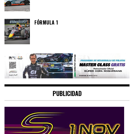
FÓRMULA 1
PUBLICIDAD