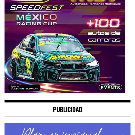
PUBLICIDAD