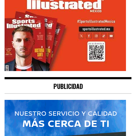
PUBLICIDAD