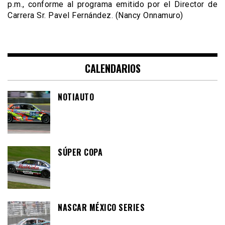
p.m., conforme al programa emitido por el Director de
Carrera Sr. Pavel Fernández. (Nancy Onnamuro)
CALENDARIOS
NOTIAUTO
SÚPER COPA
NASCAR MÉXICO SERIES