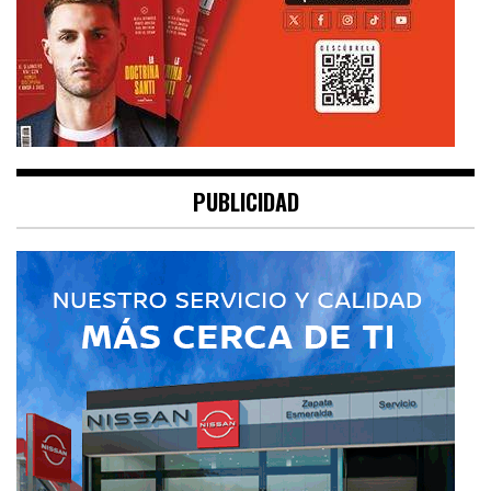
PUBLICIDAD