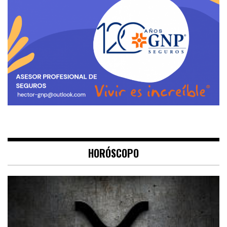
HORÓSCOPO