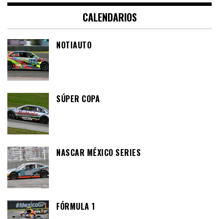
CALENDARIOS
NOTIAUTO
SÚPER COPA
NASCAR MÉXICO SERIES
FÓRMULA 1