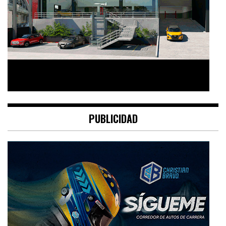
PUBLICIDAD