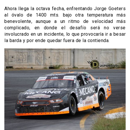
Ahora llega la octava fecha, enfrentando Jorge Goeters
al óvalo de 1400 mts. bajo otra temperatura más
benevolente, aunque a un ritmo de velocidad más
complicado, en donde el desafío será no verse
involucrado en un incidente, lo que provocaría ir a besar
la barda y por ende quedar fuera de la contienda.