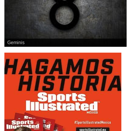
Geminis