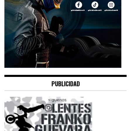
PUBLICIDAD