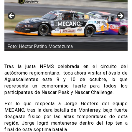
Foto: Héctor Patiño Moctezuma
Tras la justa NPMS celebrada en el circuito del
autódromo regiomontano, toca ahora visitar el óvalo de
Aguascalientes este 9 y 10 de octubre, lo que
representa un compromiso fuerte para todos los
participantes de Nascar Peak y Nascar Challenge.
Por lo que respecta a Jorge Goeters del equipo
MECANO, tras la dura batalla de Monterrey, bajo fuerte
desgaste físico por las altas temperaturas de esta
región, Jorge logró mantenerse dentro del top ten a
final de esta séptima batalla.