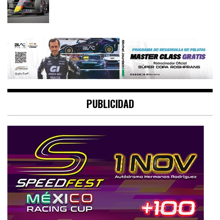
PUBLICIDAD