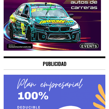
PUBLICIDAD