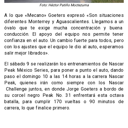
Foto: Héctor Patiño Moctezuma
A lo que «Mecano» Goeters expresó «Son situaciones
diferentes Monterrey y Aguascalientes. Llegamos a un
óvalo que te exige mucha concentración y buena
conducción. El apoyo del equipo nos permite tener
confianza en el auto. Un cambio fuerte para todos, pero
con los ajustes que el equipo le dio al auto, esperamos
salir mejor librados».
El sábado 9 se realizarán los entrenamientos de Nascar
Peak México Series, para poner a punto el auto, dando
paso el domingo 10 a las 14 horas a la carrera Nascar
Peak, quienes irán como siempre con los Nascar
Challenge juntos, en donde Jorge Goeters a bordo de
su corcel negro Peak No. 31 enfrentará esta octava
batalla, para cumplir 170 vueltas o 90 minutos de
carrera, lo que finalice primero.