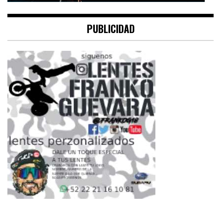
PUBLICIDAD