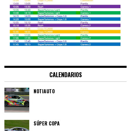
CALENDARIOS
NOTIAUTO
SÚPER COPA