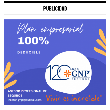
PUBLICIDAD