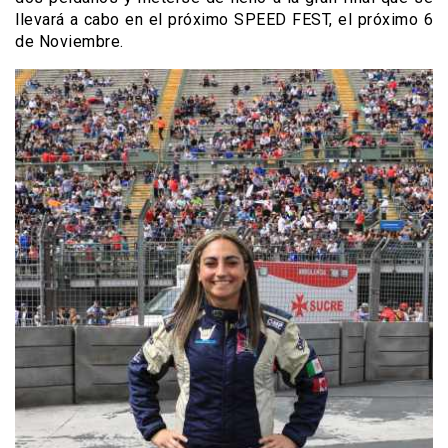
llevará a cabo en el próximo SPEED FEST, el próximo 6
de Noviembre.