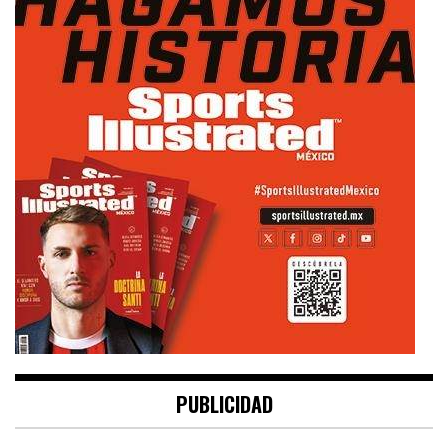
PUBLICIDAD