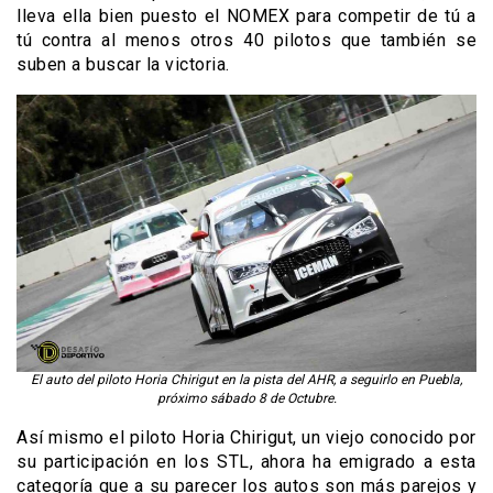
lleva ella bien puesto el NOMEX para competir de tú a
tú contra al menos otros 40 pilotos que también se
suben a buscar la victoria.
El auto del piloto Horia Chirigut en la pista del AHR, a seguirlo en Puebla,
próximo sábado 8 de Octubre.
Así mismo el piloto Horia Chirigut, un viejo conocido por
su participación en los STL, ahora ha emigrado a esta
categoría que a su parecer los autos son más parejos y