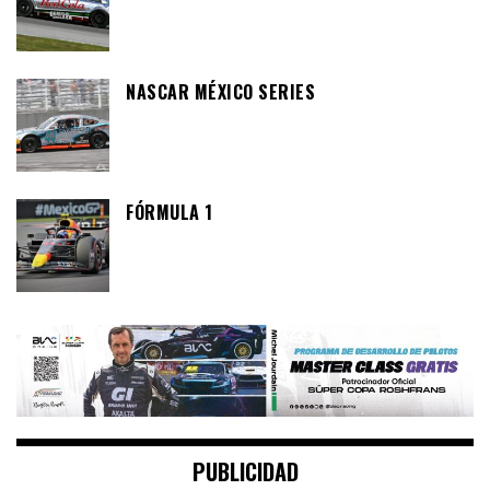
NASCAR MÉXICO SERIES
FÓRMULA 1
PUBLICIDAD