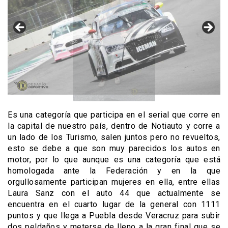
Es una categoría que participa en el serial que corre en
la capital de nuestro país, dentro de Notiauto y corre a
un lado de los Turismo, salen juntos pero no revueltos,
esto se debe a que son muy parecidos los autos en
motor, por lo que aunque es una categoría que está
homologada ante la Federación y en la que
orgullosamente participan mujeres en ella, entre ellas
Laura Sanz con el auto 44 que actualmente se
encuentra en el cuarto lugar de la general con 1111
puntos y que llega a Puebla desde Veracruz para subir
dos peldaños y meterse de lleno a la gran final que se