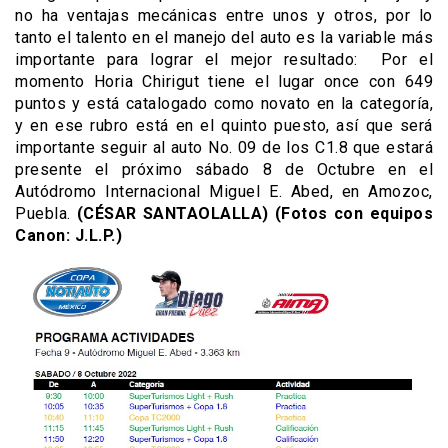
no ha ventajas mecánicas entre unos y otros, por lo
tanto el talento en el manejo del auto es la variable más
importante para lograr el mejor resultado: Por el
momento Horia Chirigut tiene el lugar once con 649
puntos y está catalogado como novato en la categoría,
y en ese rubro está en el quinto puesto, así que será
importante seguir al auto No. 09 de los C1.8 que estará
presente el próximo sábado 8 de Octubre en el
Autódromo Internacional Miguel E. Abed, en Amozoc,
Puebla.
(CÉSAR SANTAOLALLA) (Fotos con equipos
Canon: J.L.P.)