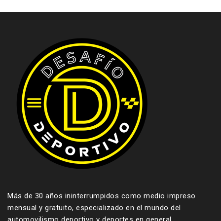
Más de 30 años ininterrumpidos como medio impreso
mensual y gratuito, especializado en el mundo del
automovilismo deportivo y deportes en general.