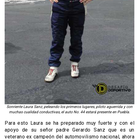
Sonriente Laura Sanz, peleando los primeros lugares, piloto aguerrida y con
muchas cualidad conductivas, el auto No. 44 estará presente en Puebla.
Para esto Laura se ha preparado muy fuerte y con el
apoyo de su señor padre Gerardo Sanz que es un
veterano ex campeón del automovilismo nacional, ahora