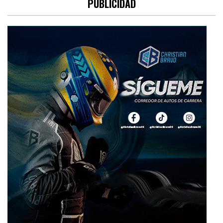
PUBLICIDAD