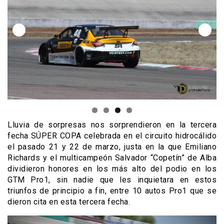
Lluvia de sorpresas nos sorprendieron en la tercera
fecha SÚPER COPA celebrada en el circuito hidrocálido
el pasado 21 y 22 de marzo, justa en la que Emiliano
Richards y el multicampeón Salvador “Copetín” de Alba
dividieron honores en los más alto del podio en los
GTM Pro1, sin nadie que les inquietara en estos
triunfos de principio a fin, entre 10 autos Pro1 que se
dieron cita en esta tercera fecha.