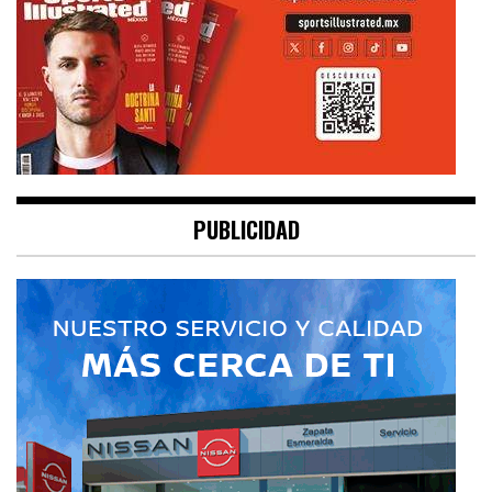
PUBLICIDAD