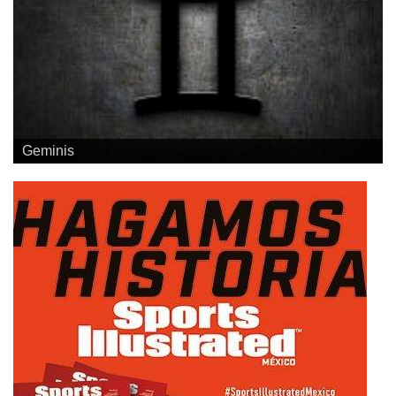
Geminis