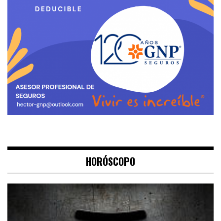
HORÓSCOPO