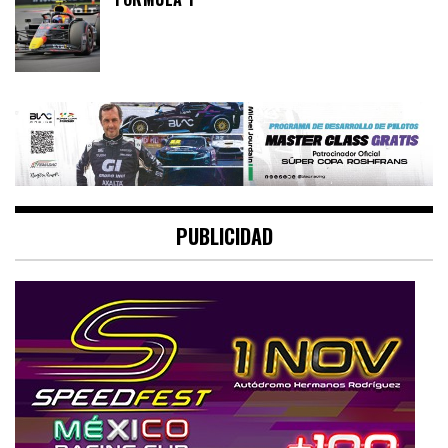
PUBLICIDAD