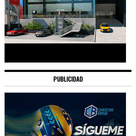
PUBLICIDAD