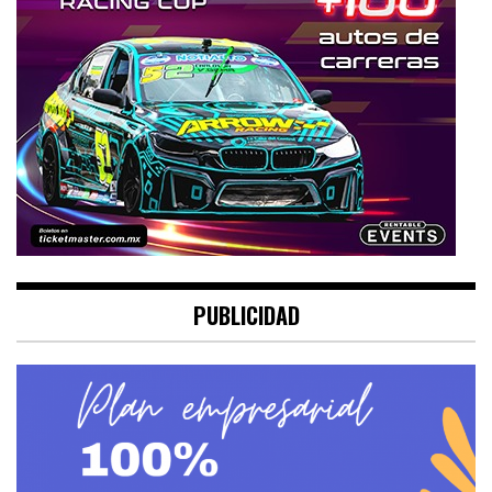
PUBLICIDAD