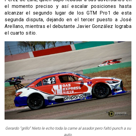
el momento preciso y así escalar posiciones hasta
alcanzar el segundo lugar de los GTM Pro1 de esta
segunda disputa, dejando en el tercer puesto a José
Arellano, mientras el debutante Javier González lograba
el cuarto sitio.
Gerardo “grillo” Nieto le echo toda la carne al asador pero faltó punch a su
auto.