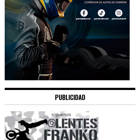
PUBLICIDAD