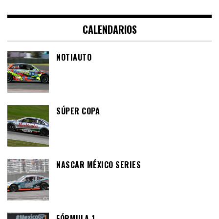
CALENDARIOS
NOTIAUTO
SÚPER COPA
NASCAR MÉXICO SERIES
FÓRMULA 1