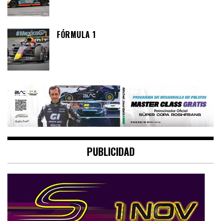
FÓRMULA 1
PUBLICIDAD