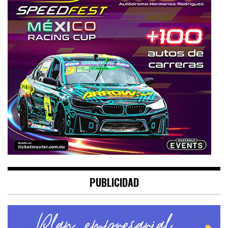
PUBLICIDAD