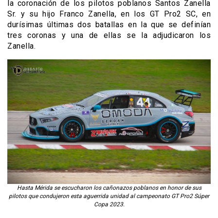
la coronación de los pilotos poblanos Santos Zanella
Sr. y su hijo Franco Zanella, en los GT Pro2 SC, en
durísimas últimas dos batallas en la que se definían
tres coronas y una de ellas se la adjudicaron los
Zanella.
Hasta Mérida se escucharon los cañonazos poblanos en honor de sus
pilotos que condujeron esta aguerrida unidad al campeonato GT Pro2 Súper
Copa 2023.