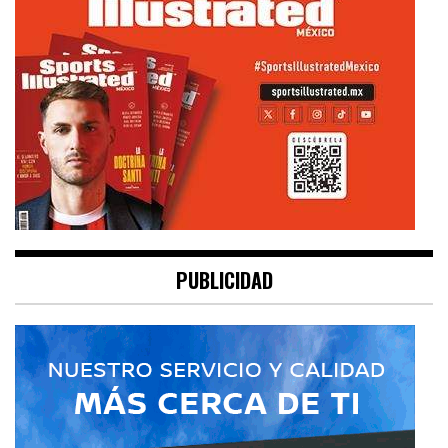
PUBLICIDAD