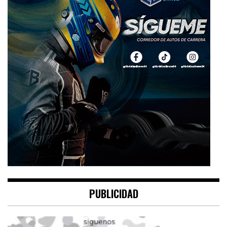
PUBLICIDAD