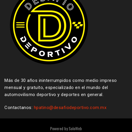
Más de 30 años ininterrumpidos como medio impreso
mensual y gratuito, especializado en el mundo del
automovilismo deportivo y deportes en general.
Contactanos:
hpatino@desafiodeportivo.com.mx
Powered by
SoloWeb