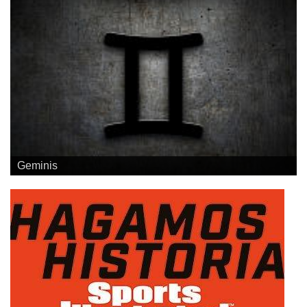
Geminis