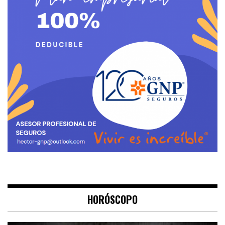
HORÓSCOPO