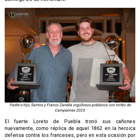
Padre e hijo, Santos y Franco Zanella orgullosos poblanos con trofeo de
Campeones 2023.
El fuerte Loreto de Puebla tronó sus cañones
nuevamente, como réplica de aquel 1862 en la heroica
defensa contra los franceses, pero en esta ocasión por