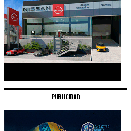
PUBLICIDAD