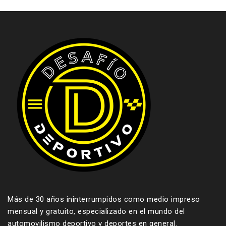
Más de 30 años ininterrumpidos como medio impreso
mensual y gratuito, especializado en el mundo del
automovilismo deportivo y deportes en general.