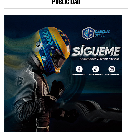
PUBLICIDAD