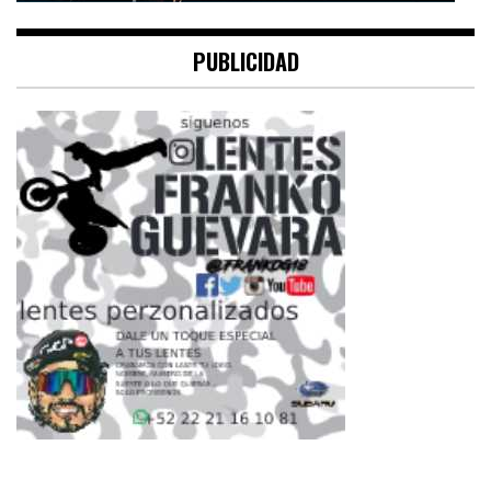
PUBLICIDAD