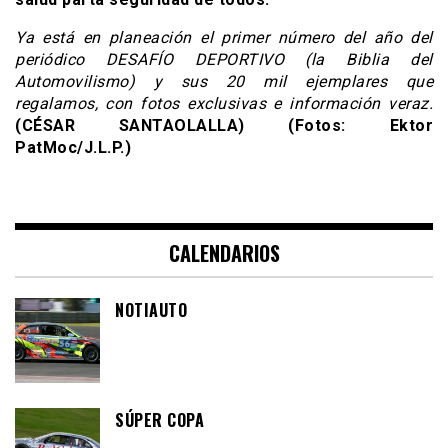
Ya está en planeación el primer número del año del
periódico DESAFÍO DEPORTIVO (la Biblia del
Automovilismo) y sus 20 mil ejemplares que
regalamos, con fotos exclusivas e información veraz.
(CÉSAR SANTAOLALLA) (Fotos: Ektor
PatMoc/J.L.P.)
CALENDARIOS
NOTIAUTO
SÚPER COPA