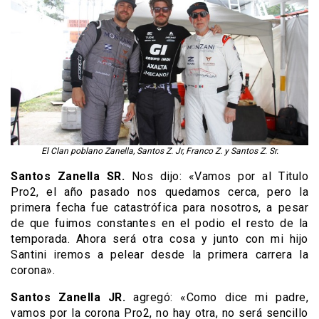
El Clan poblano Zanella, Santos Z. Jr, Franco Z. y Santos Z. Sr.
Santos Zanella SR.
Nos dijo: «Vamos por al Titulo
Pro2, el año pasado nos quedamos cerca, pero la
primera fecha fue catastrófica para nosotros, a pesar
de que fuimos constantes en el podio el resto de la
temporada. Ahora será otra cosa y junto con mi hijo
Santini iremos a pelear desde la primera carrera la
corona».
Santos Zanella JR.
agregó: «Como dice mi padre,
vamos por la corona Pro2, no hay otra, no será sencillo