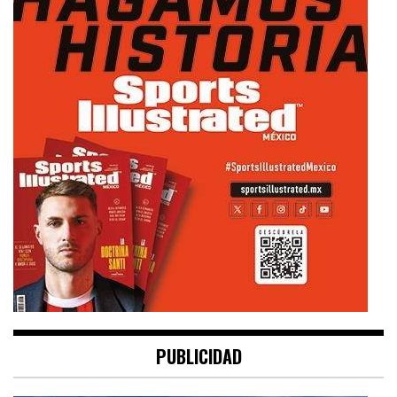
PUBLICIDAD