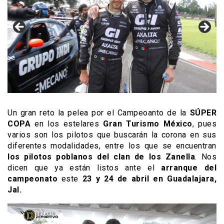
Un gran reto la pelea por el Campeoanto de la
SÚPER
COPA
en los estelares
Gran Turismo México
, pues
varios son los pilotos que buscarán la corona en sus
diferentes modalidades, entre los que se encuentran
los pilotos poblanos del
clan de los Zanella
. Nos
dicen que ya están listos ante el
arranque
del
campeonato
este
23 y 24 de abril en Guadalajara,
Jal.