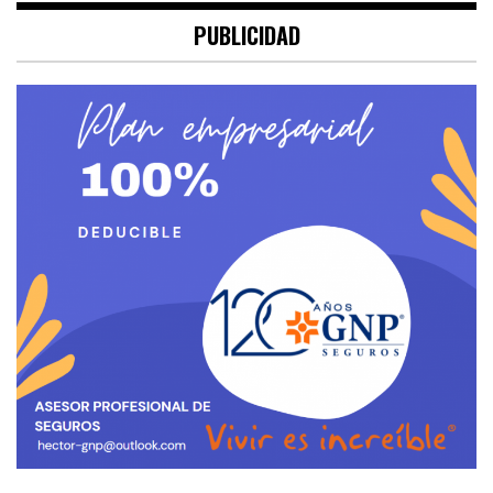
PUBLICIDAD