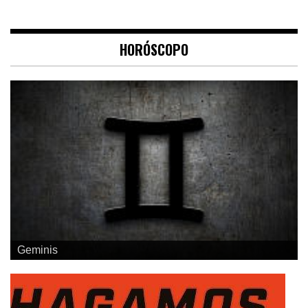
HORÓSCOPO
Geminis