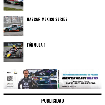
NASCAR MÉXICO SERIES
FÓRMULA 1
PUBLICIDAD