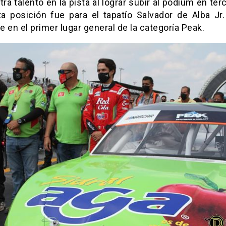
a talento en la pista al lograr subir al podium en terc
ta posición fue para el tapatío Salvador de Alba Jr
 en el primer lugar general de la categoría Peak.