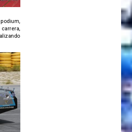
 podium,
carrera,
alizando