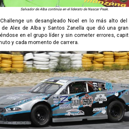
Salvador de Alba continúa en el liderato de Nascar Peak.
 Challenge un desangleado Noel en lo más alto del
 de Alex de Alba y Santos Zanella que dió una gran 
éndose en el grupo líder y sin cometer errores, capit
nuto y cada momento de carrera.