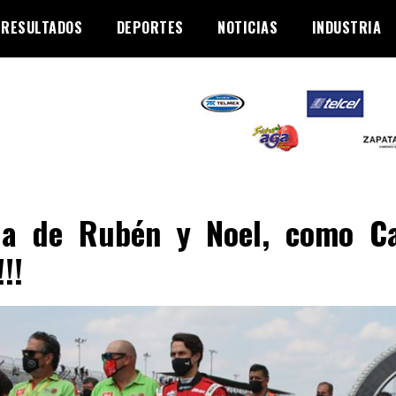
RESULTADOS
DEPORTES
NOTICIAS
INDUSTRIA
ha de Rubén y Noel, como Ca
!!