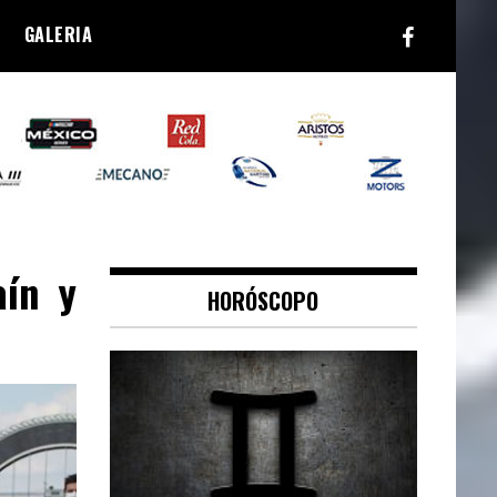
GALERIA
ín y
HORÓSCOPO