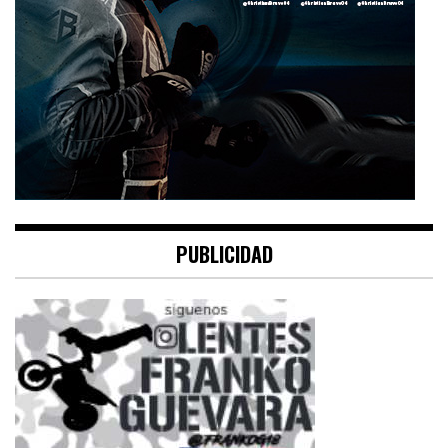
PUBLICIDAD