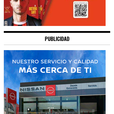
PUBLICIDAD