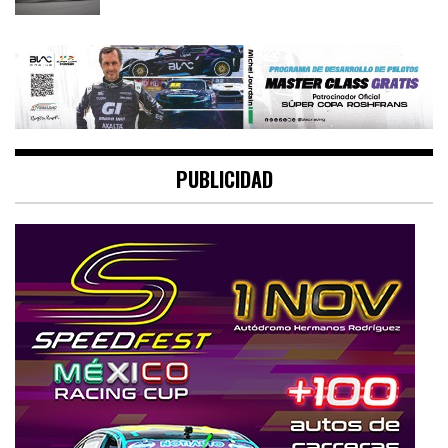
PUBLICIDAD