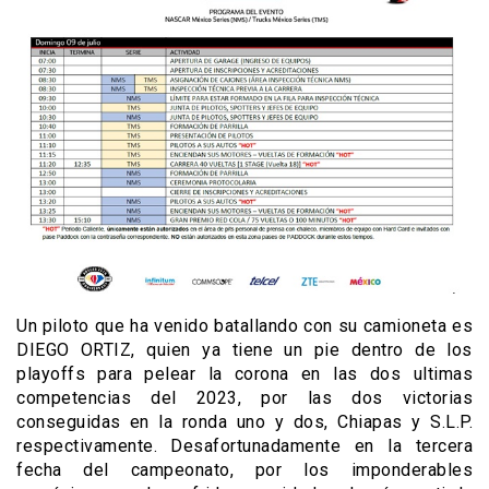
Un piloto que ha venido batallando con su camioneta es
DIEGO ORTIZ, quien ya tiene un pie dentro de los
playoffs para pelear la corona en las dos ultimas
competencias del 2023, por las dos victorias
conseguidas en la ronda uno y dos, Chiapas y S.L.P.
respectivamente. Desafortunadamente en la tercera
fecha del campeonato, por los imponderables