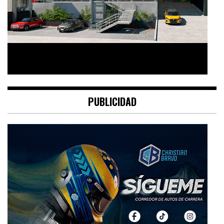
PUBLICIDAD