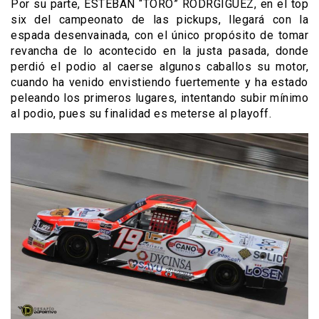
Por su parte, ESTEBAN “TORO” RODRGÍGUEZ, en el top
six del campeonato de las pickups, llegará con la
espada desenvainada, con el único propósito de tomar
revancha de lo acontecido en la justa pasada, donde
perdió el podio al caerse algunos caballos su motor,
cuando ha venido envistiendo fuertemente y ha estado
peleando los primeros lugares, intentando subir mínimo
al podio, pues su finalidad es meterse al playoff.