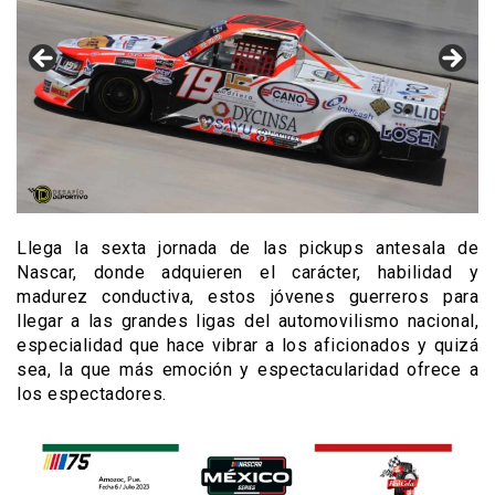
Llega la sexta jornada de las pickups antesala de
Nascar, donde adquieren el carácter, habilidad y
madurez conductiva, estos jóvenes guerreros para
llegar a las grandes ligas del automovilismo nacional,
especialidad que hace vibrar a los aficionados y quizá
sea, la que más emoción y espectacularidad ofrece a
los espectadores.