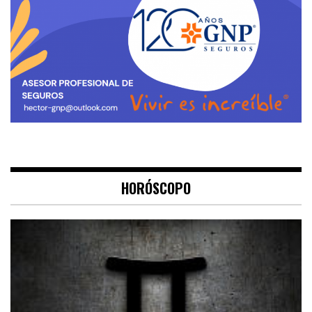
HORÓSCOPO