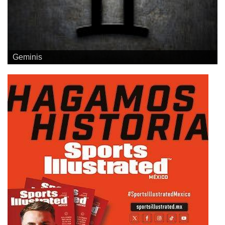
Geminis