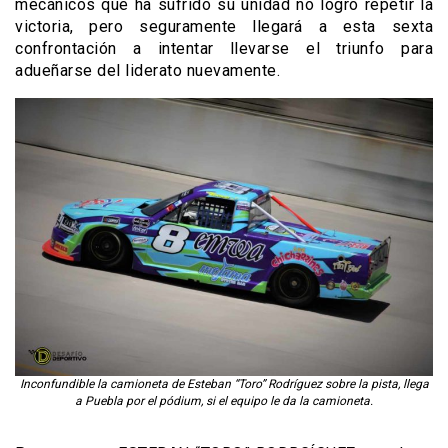
mecánicos que ha sufrido su unidad no logró repetir la
victoria, pero seguramente llegará a esta sexta
confrontación a intentar llevarse el triunfo para
adueñarse del liderato nuevamente.
Inconfundible la camioneta de Esteban “Toro” Rodríguez sobre la pista, llega
a Puebla por el pódium, si el equipo le da la camioneta.