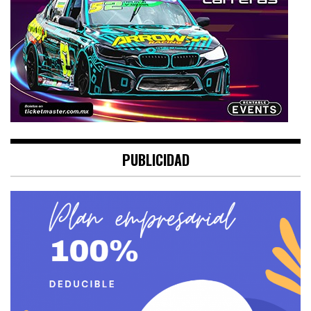
PUBLICIDAD