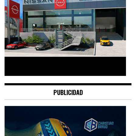
PUBLICIDAD