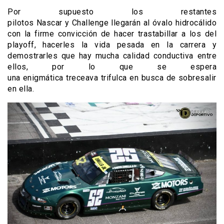
Por supuesto los restantes
pilotos Nascar y Challenge llegarán al óvalo hidrocálido
con la firme convicción de hacer trastabillar a los del
playoff, hacerles la vida pesada en la carrera y
demostrarles que hay mucha calidad conductiva entre
ellos, por lo que se espera
una enigmática treceava trifulca en busca de sobresalir
en ella.