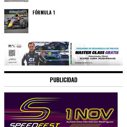
FÓRMULA 1
PUBLICIDAD