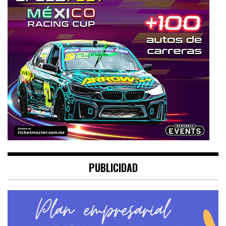
PUBLICIDAD