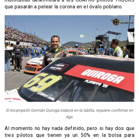
que pasarán a pelear la corona en el óvalo poblano.
El tricampeón Germán Quiroga todavía en la tablita, requiere confirmar en
Ags.
Al momento no hay nada definido, pero si hay dos que
tres pilotos que tienen ya un 50% en la bolsa para