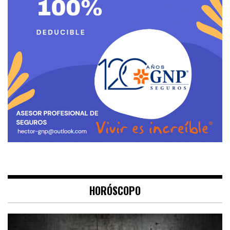
HORÓSCOPO