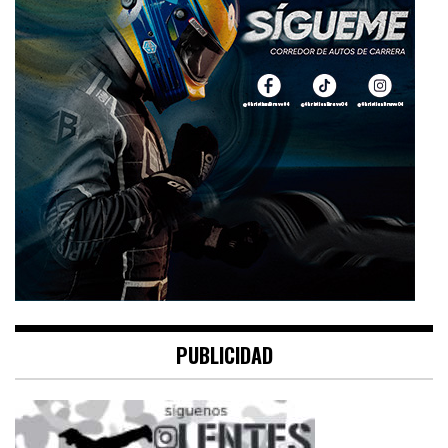
PUBLICIDAD