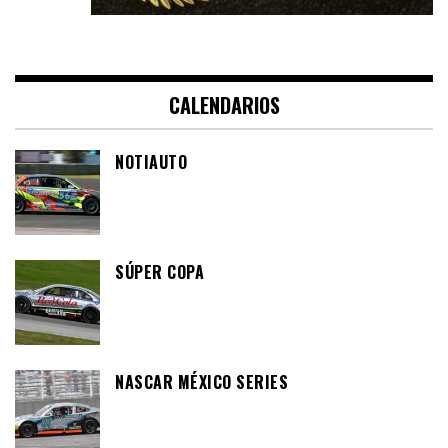
CALENDARIOS
NOTIAUTO
SÚPER COPA
NASCAR MÉXICO SERIES