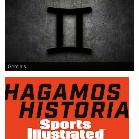
Geminis