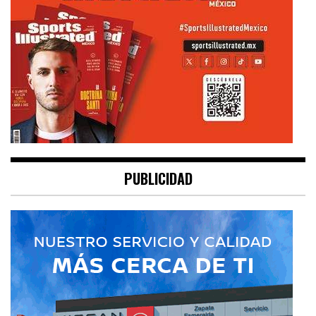
PUBLICIDAD