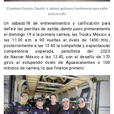
El poblano Santino Zanella Jr. deberá aplicarse fuertemente para saltar
este escollo.
Un sábado18 de entrenamientos y calificación para
definir las parrillas de salida, dando paso primeramente
el domingo 19 a la primera carrera, las Trucks México a
las 11:30 a.m. a 90 vueltas al óvalo de 1400 mts.,
posteriormente a las 13:40 la competida y espectacular
competencia esperada, penúltima del 2025
de Nascar México a las 13:40, con el desafío de 170
giros al estupendo óvalo de Aguascalientes o 100
minutos de carrera, lo que finalice primero.