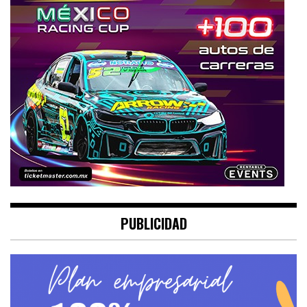
PUBLICIDAD