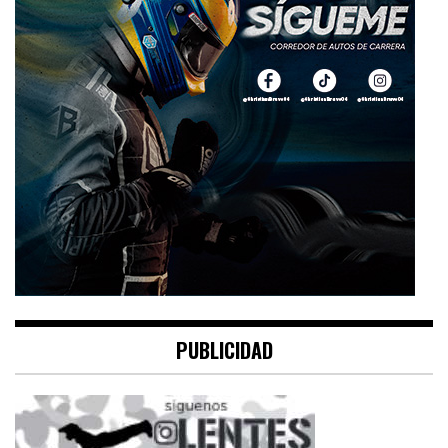
PUBLICIDAD