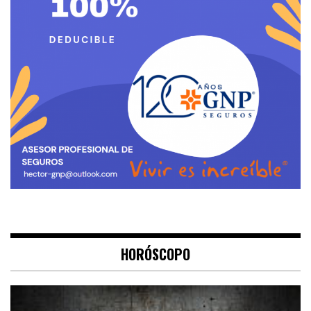
HORÓSCOPO