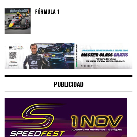
FÓRMULA 1
PUBLICIDAD