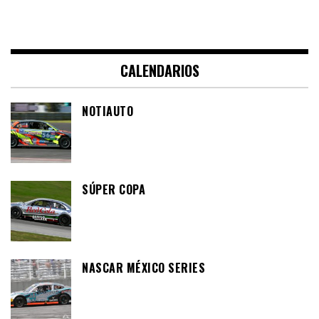
CALENDARIOS
NOTIAUTO
SÚPER COPA
NASCAR MÉXICO SERIES