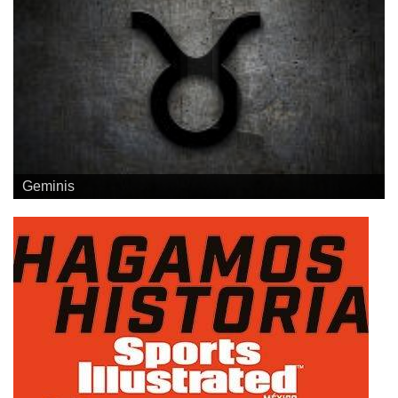
Geminis