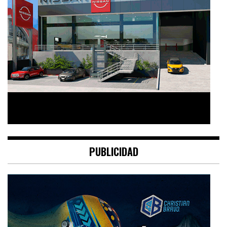
PUBLICIDAD