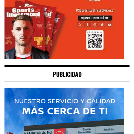
PUBLICIDAD