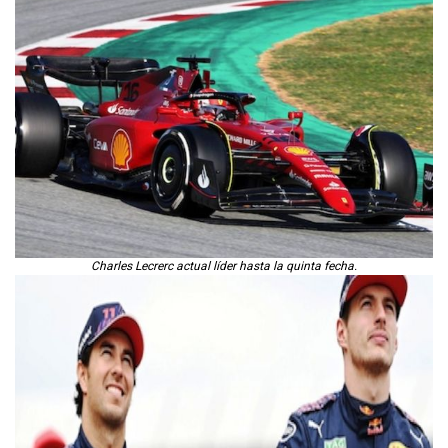
Charles Lecrerc actual líder hasta la quinta fecha.