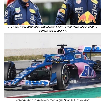
A Checo Pérez le faltaron caballos en Miami y Max Verstappen recortó
puntos con el líder F1.
Fernando Alonso, debe recordar lo que Ocón le hizo a Checo.