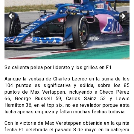
Se calienta pelea por liderato y los grillos en F1
Aunque la ventaja de Charles Lecrec en la suma de los
104 puntos es significativa y sólida, sobre los 85
puntos de Max Vertappen, incluyendo a Checo Pérez
66, George Russell 59, Carlos Sainz 53 y Lewis
Hamilton 36, en el top six, no es revelador porque esta
lucha apenas empieza y faltan muchas fechas todavía.
Con la victoria de Max Verstappen obtenida en la quinta
fecha F1 celebrada el pasado 8 de mayo en la callejera