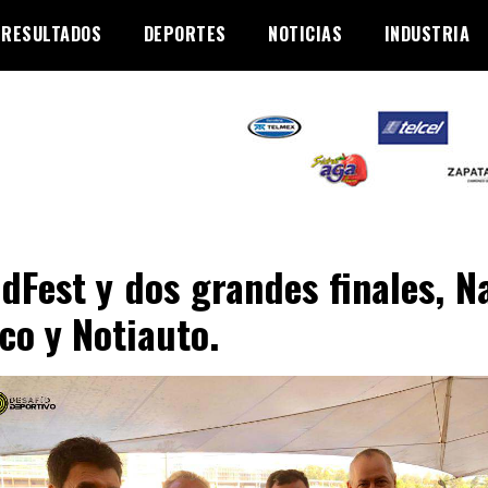
RESULTADOS
DEPORTES
NOTICIAS
INDUSTRIA
dFest y dos grandes finales, N
co y Notiauto.