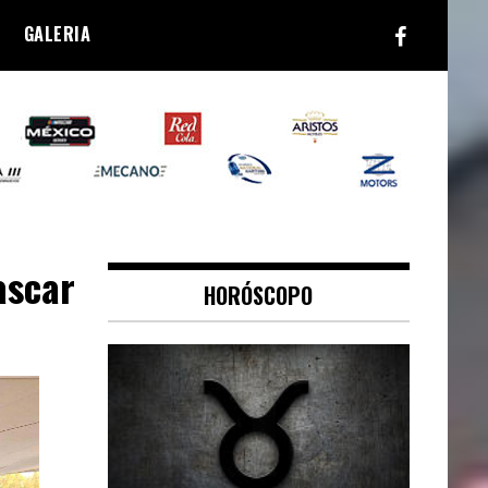
GALERIA
ascar
HORÓSCOPO