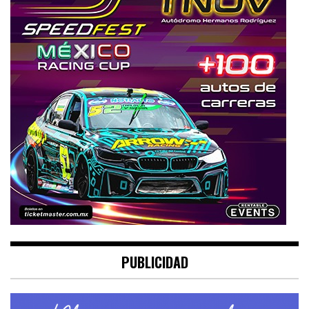
PUBLICIDAD