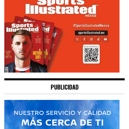
PUBLICIDAD