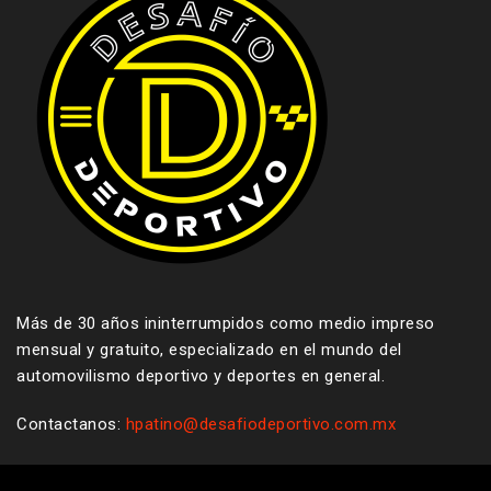
Más de 30 años ininterrumpidos como medio impreso
mensual y gratuito, especializado en el mundo del
automovilismo deportivo y deportes en general.
Contactanos:
hpatino@desafiodeportivo.com.mx