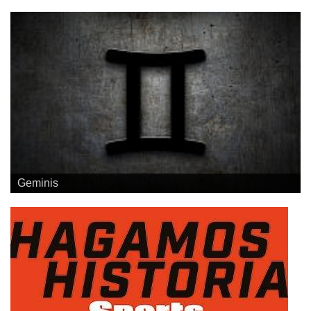
Geminis