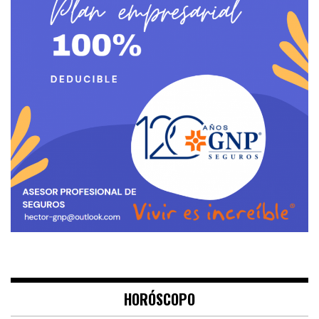
HORÓSCOPO