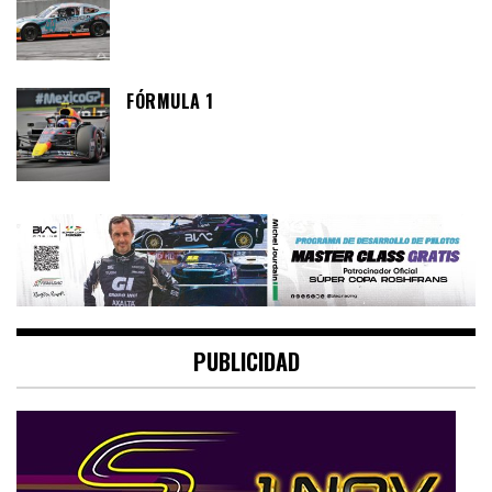
FÓRMULA 1
PUBLICIDAD