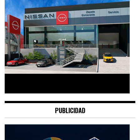
PUBLICIDAD