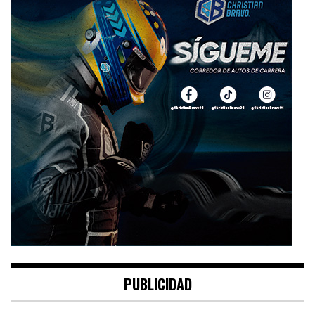
PUBLICIDAD