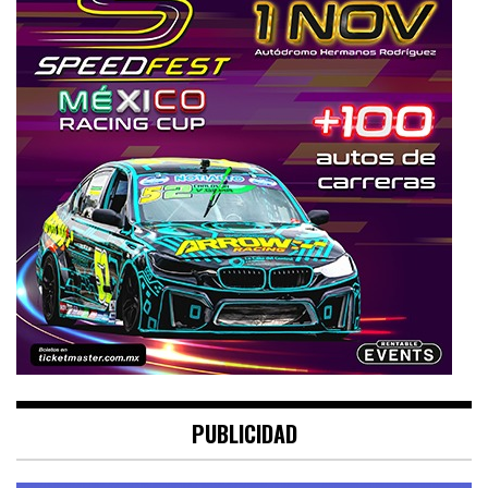
PUBLICIDAD