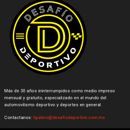
Más de 30 años ininterrumpidos como medio impreso
mensual y gratuito, especializado en el mundo del
automovilismo deportivo y deportes en general.
Contactanos:
hpatino@desafiodeportivo.com.mx