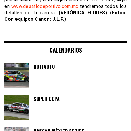
en
www.desafiodeportivo.com.mx
tendremos todos los
detalles de la carrera.
(VERÓNICA FLORES) (Fotos:
Con equipos Canon: J.L.P.)
CALENDARIOS
NOTIAUTO
SÚPER COPA