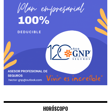
HORÓSCOPO