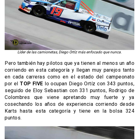
Líder de las camionetas, Diego Ortíz más enfocado que nunca.
Pero también hay pilotos que ya tienen al menos un año
corriendo en esta categoría y llegan muy parejos tanto
en cada carreras como en el estado del campeonato
por el
TOP FIVE
lo ocupan Diego Ortíz con 343 puntos,
seguido de Eloy Sebastian con 331 puntos, Rodrigo de
Colombres que viene apretando muy fuerte y ya
cosechando los años de experiencia corriendo desde
Karts hasta esta categoría y tiene en la bolsa 324
puntos.