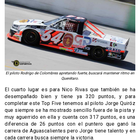
El piloto Rodrigo de Colombres apretando fuerte, buscará mantener ritmo en
Querétaro.
El cuarto lugar es para Nico Rivas que también se ha
desempañado bien y tiene ya 320 puntos, y para
completar este Top Five tenemos al piloto Jorge Quiróz
que siempre se ha mostrado sencillo fuera de la pista y
muy aguerrido en ella y cuenta con 317 puntos, es una
diferencia de 26 puntos con el puntero que ganó la
carrera de Aguascalientes pero Jorge tiene talento y en
cada carrera busca siempre la victoria.