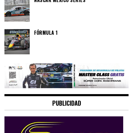
NASCAR MÉXICO SERIES
FÓRMULA 1
PUBLICIDAD