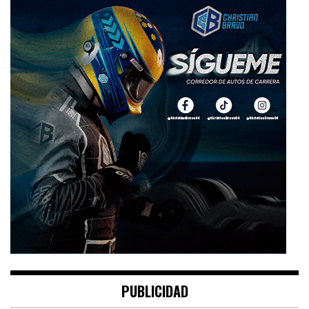
PUBLICIDAD