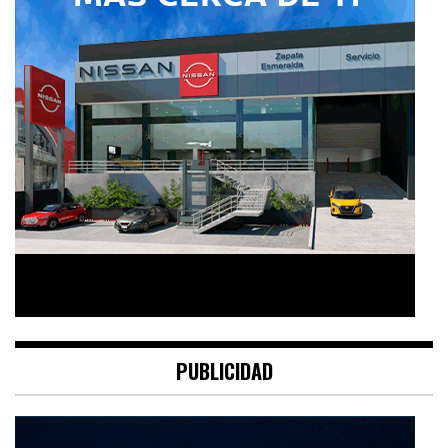
PUBLICIDAD