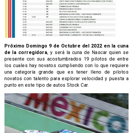
Próximo Domingo 9 de Octubre del 2022 en la cuna
de la corregidora
, y será la cuna de Nascar quien se
presente con sus acostumbrados 19 pilotos de entre
los cuales hay novatos cumpliendo con lo que requiere
una categoría grande que es tener lleno de pilotos
novatos con talento para explorar velocidad y puesta a
punto en este tipo de autos Stock Car.