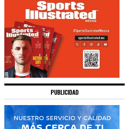
PUBLICIDAD