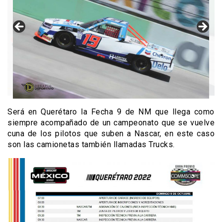
Será en Querétaro la Fecha 9 de NM que llega como
siempre acompañado de un campeonato que se vuelve
cuna de los pilotos que suben a Nascar, en este caso
son las camionetas también llamadas Trucks.