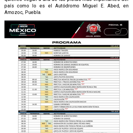
país como lo es el Autódromo Miguel E. Abed, en
Amozoc, Puebla.