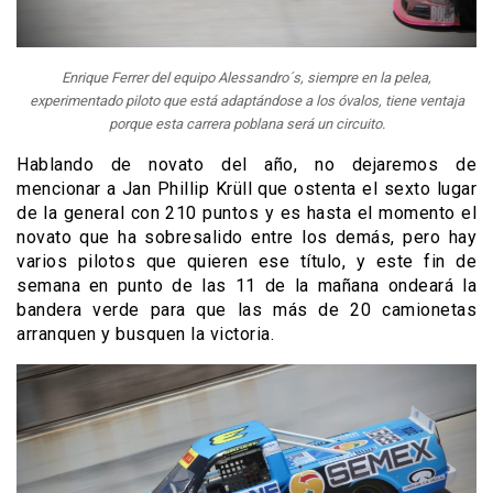
Enrique Ferrer del equipo Alessandro´s, siempre en la pelea,
experimentado piloto que está adaptándose a los óvalos, tiene ventaja
porque esta carrera poblana será un circuito.
Hablando de novato del año, no dejaremos de
mencionar a Jan Phillip
Krüll
que ostenta el sexto lugar
de la general con 210 puntos y es hasta el momento el
novato que ha sobresalido entre los demás, pero hay
varios pilotos que quieren ese título, y este fin de
semana en punto de las 11 de la mañana ondeará la
bandera verde para que las más de 20 camionetas
arranquen y busquen la victoria.