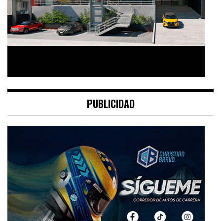
PUBLICIDAD