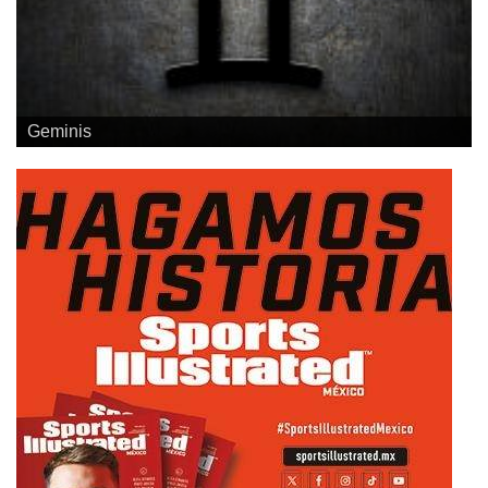
Geminis