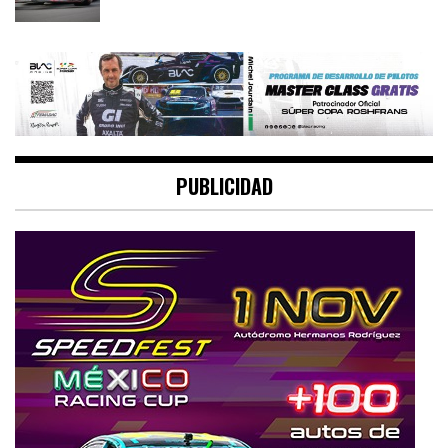
PUBLICIDAD