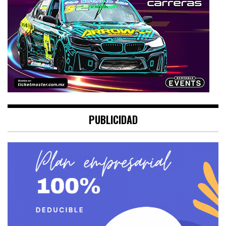
PUBLICIDAD