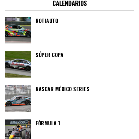
CALENDARIOS
NOTIAUTO
SÚPER COPA
NASCAR MÉXICO SERIES
FÓRMULA 1