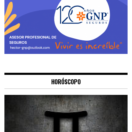
HORÓSCOPO