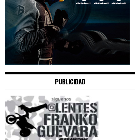
PUBLICIDAD