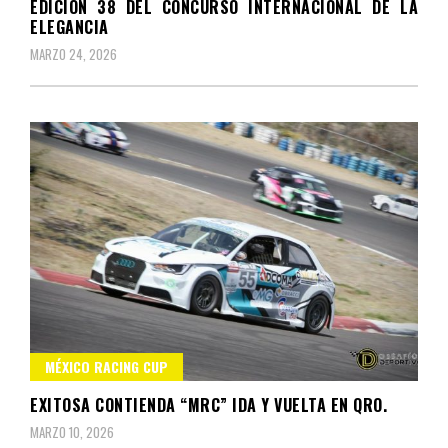
EDICIÓN 38 DEL CONCURSO INTERNACIONAL DE LA
ELEGANCIA
MARZO 24, 2026
MÉXICO RACING CUP
EXITOSA CONTIENDA “MRC” IDA Y VUELTA EN QRO.
MARZO 10, 2026