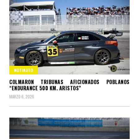
NOTIAUTO
COLMARON TRIBUNAS AFICIONADOS POBLANOS
“ENDURANCE 500 KM. ARISTOS”
MARZO 6, 2026