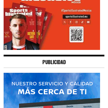
PUBLICIDAD