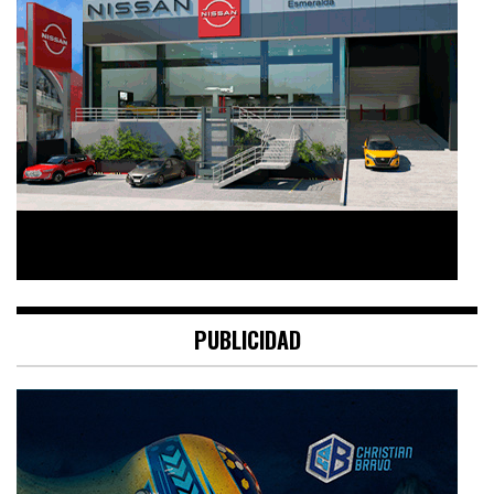
PUBLICIDAD