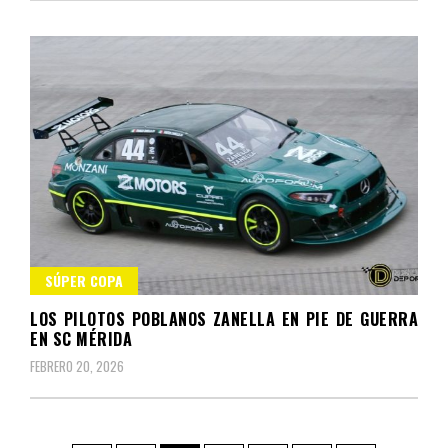
SÚPER COPA
LOS PILOTOS POBLANOS ZANELLA EN PIE DE GUERRA
EN SC MÉRIDA
FEBRERO 20, 2026