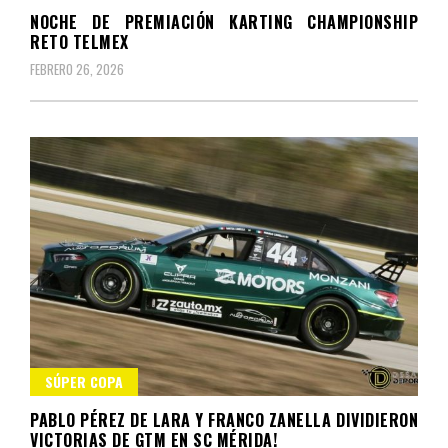
NOCHE DE PREMIACIÓN KARTING CHAMPIONSHIP
RETO TELMEX
FEBRERO 26, 2026
SÚPER COPA
PABLO PÉREZ DE LARA Y FRANCO ZANELLA DIVIDIERON
VICTORIAS DE GTM EN SC MÉRIDA!