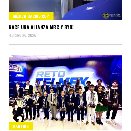
MÉXICO RACING CUP
NACE UNA ALIANZA MRC Y BYD!
FEBRERO 26, 2026
KARTING