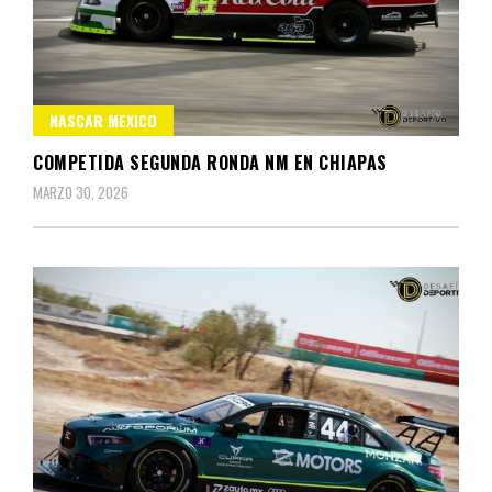
NASCAR MEXICO
COMPETIDA SEGUNDA RONDA NM EN CHIAPAS
MARZO 30, 2026