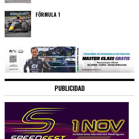
FÓRMULA 1
PUBLICIDAD