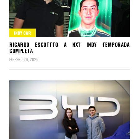
INDY CAR
RICARDO ESCOTTTO A NXT INDY TEMPORADA
COMPLETA
FEBRERO 26, 2026