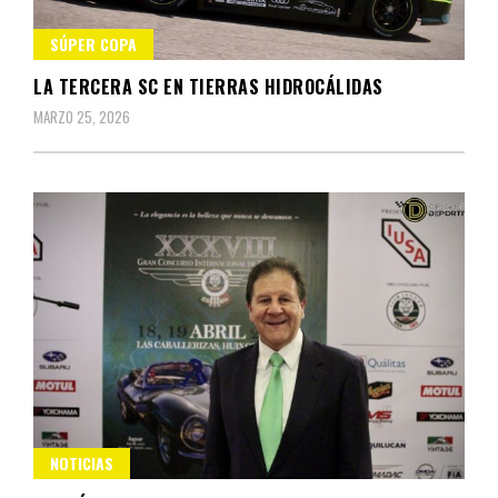
SÚPER COPA
LA TERCERA SC EN TIERRAS HIDROCÁLIDAS
MARZO 25, 2026
NOTICIAS