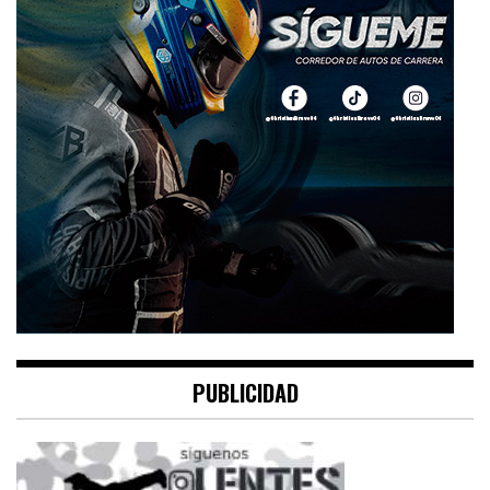
PUBLICIDAD