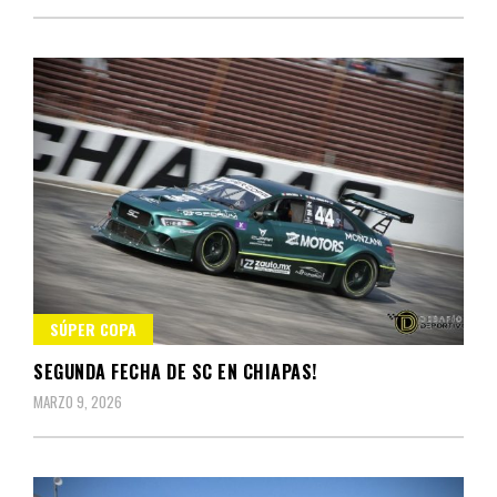
SÚPER COPA
SEGUNDA FECHA DE SC EN CHIAPAS!
MARZO 9, 2026