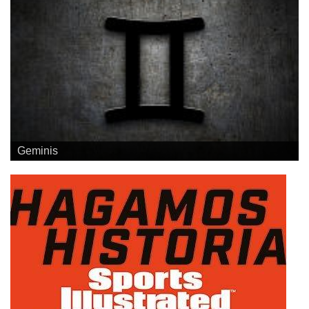
Geminis