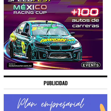
PUBLICIDAD