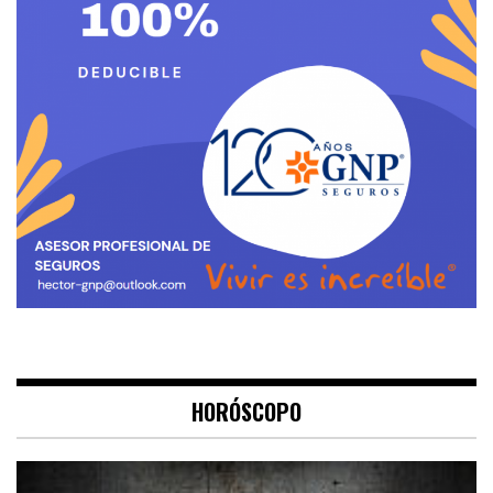
HORÓSCOPO